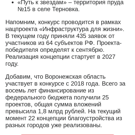
«Путь к звездам» – территория пруда
№15 в селе Терновка.
Напомним, конкурс проводится в рамках
нацпроекта «Инфраструктура для жизни».
В текущем году приняли 435 заявок от
участников из 64 субъектов РФ. Проекта-
победителя определят к сентябрю.
Реализация концепции стартует в 2027
году.
Добавим, что Воронежская область
участвует в конкурсе с 2018 года. Всего за
восемь лет финансирование из
федерального бюджета получили 25
проектов, общая сумма вложений
превысила 1,8 млрд рублей. На текущий
момент 22 концепции благоустройства из
разных городов уже реализованы.