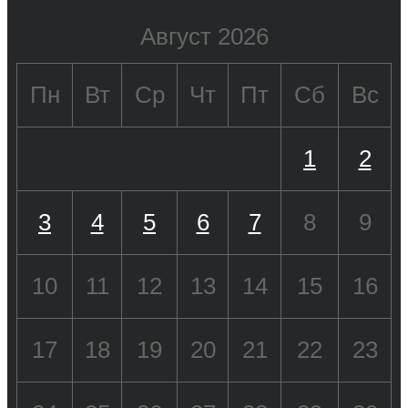
Август 2026
Пн
Вт
Ср
Чт
Пт
Сб
Вс
1
2
3
4
5
6
7
8
9
10
11
12
13
14
15
16
17
18
19
20
21
22
23