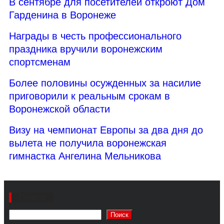
В сентябре для посетителей откроют Дом
Гарденина в Воронеже
Награды в честь профессионального
праздника вручили воронежским
спортсменам
Более половины осужденных за насилие
приговорили к реальным срокам в
Воронежской области
Визу на чемпионат Европы за два дня до
вылета не получила воронежская
гимнастка Ангелина Мельникова
Поиск
Поиск