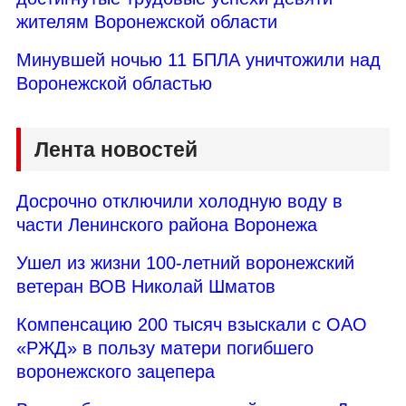
жителям Воронежской области
Минувшей ночью 11 БПЛА уничтожили над
Воронежской областью
Лента новостей
Досрочно отключили холодную воду в
части Ленинского района Воронежа
Ушел из жизни 100-летний воронежский
ветеран ВОВ Николай Шматов
Компенсацию 200 тысяч взыскали с ОАО
«РЖД» в пользу матери погибшего
воронежского зацепера