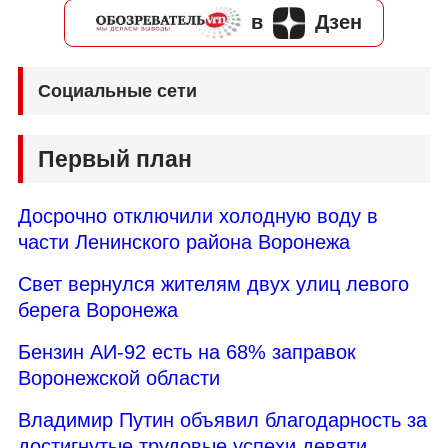
в
Дзен
Социальные сети
Первый план
Досрочно отключили холодную воду в
части Ленинского района Воронежа
Свет вернулся жителям двух улиц левого
берега Воронежа
Бензин АИ-92 есть на 68% заправок
Воронежской области
Владимир Путин объявил благодарность за
достигнутые трудовые успехи девяти