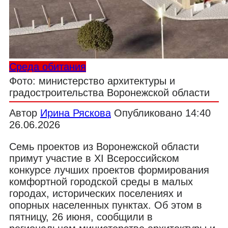
Среда обитания
Фото: министерство архитектуры и
градостроительства Воронежской области
Автор
Ирина Ряскова
Опубликовано
14:40
26.06.2026
Семь проектов из Воронежской области
примут участие в XI Всероссийском
конкурсе лучших проектов формирования
комфортной городской среды в малых
городах, исторических поселениях и
опорных населенных пунктах. Об этом в
пятницу, 26 июня, сообщили в