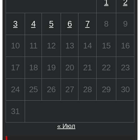
1
2
3
4
5
6
7
8
9
10
11
12
13
14
15
16
17
18
19
20
21
22
23
24
25
26
27
28
29
30
31
« Июл