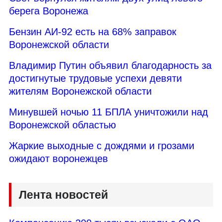
берега Воронежа
Бензин АИ-92 есть на 68% заправок
Воронежской области
Владимир Путин объявил благодарность за
достигнутые трудовые успехи девяти
жителям Воронежской области
Минувшей ночью 11 БПЛА уничтожили над
Воронежской областью
Жаркие выходные с дождями и грозами
ожидают воронежцев
Лента новостей