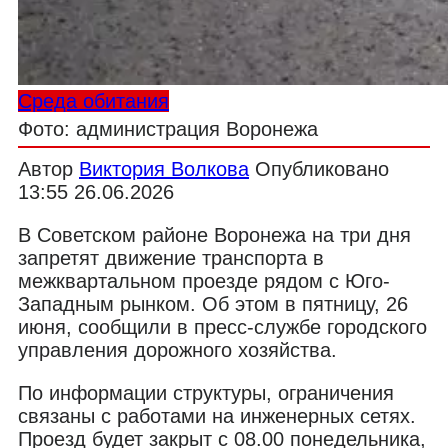
Среда обитания
Фото: администрация Воронежа
Автор
Виктория Волкова
Опубликовано
13:55 26.06.2026
В Советском районе Воронежа на три дня
запретят движение транспорта в
межквартальном проезде рядом с Юго-
Западным рынком. Об этом в пятницу, 26
июня, сообщили в пресс-службе городского
управления дорожного хозяйства.
По информации структуры, ограничения
связаны с работами на инженерных сетях.
Проезд будет закрыт с 08.00 понедельника,