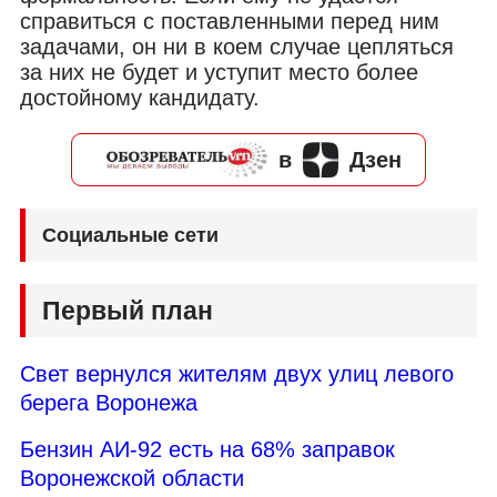
справиться с поставленными перед ним
задачами, он ни в коем случае цепляться
за них не будет и уступит место более
достойному кандидату.
в
Дзен
Социальные сети
Первый план
Свет вернулся жителям двух улиц левого
берега Воронежа
Бензин АИ-92 есть на 68% заправок
Воронежской области