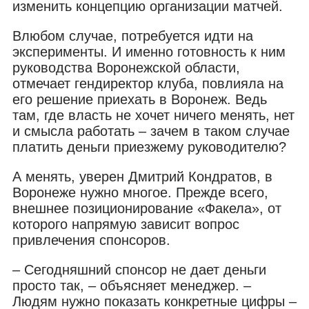
изменить концепцию организации матчей.
Влюбом случае, потребуется идти на
эксперименты. И именно готовность к ним
руководства Воронежской области,
отмечает гендиректор клуба, повлияла на
его решение приехать в Воронеж. Ведь
там, где власть не хочет ничего менять, нет
и смысла работать – зачем в таком случае
платить деньги приезжему руководителю?
А менять, уверен Дмитрий Кондратов, в
Воронеже нужно многое. Прежде всего,
внешнее позиционирование «Факела», от
которого напрямую зависит вопрос
привлечения спонсоров.
– Сегодняшний спонсор не дает деньги
просто так, – объясняет менеджер. –
Людям нужно показать конкретные цифры –