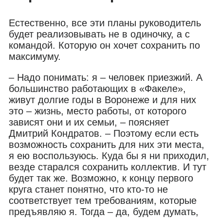
Естественно, все эти планы руководитель
будет реализовывать не в одиночку, а с
командой. Которую он хочет сохранить по
максимуму.
– Надо понимать: я – человек приезжий. А
большинство работающих в «Факеле»,
живут долгие годы в Воронеже и для них
это – жизнь, место работы, от которого
зависят они и их семьи, – поясняет
Дмитрий Кондратов. – Поэтому если есть
возможность сохранить для них эти места,
я ею воспользуюсь. Куда бы я ни приходил,
везде старался сохранить коллектив. И тут
будет так же. Возможно, к концу первого
круга станет понятно, что кто-то не
соответствует тем требованиям, которые
предъявляю я. Тогда – да, будем думать,