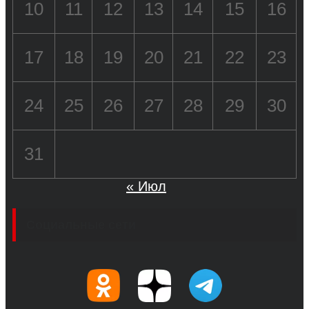
10
11
12
13
14
15
16
17
18
19
20
21
22
23
24
25
26
27
28
29
30
31
« Июл
Социальные сети