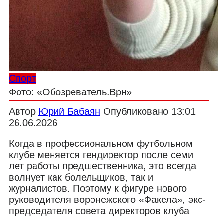
Спорт
Фото: «Обозреватель.Врн»
Автор
Юрий Бабаян
Опубликовано
13:01
26.06.2026
Когда в профессиональном футбольном
клубе меняется гендиректор после семи
лет работы предшественника, это всегда
волнует как болельщиков, так и
журналистов. Поэтому к фигуре нового
руководителя воронежского «Факела», экс-
председателя совета директоров клуба