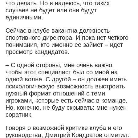
что делать. Но я надеюсь, что таких
случаев не будет или они будут
единичными.
Сейчас в клубе вакантна должность
спортивного директора. И пока нет четкого
понимания, кто именно ее займет – идет
просмотр кандидатов.
– С одной стороны, мне очень важно,
чтобы этот специалист был со мной на
одной волне. С другой – он должен иметь
психологическую возможность выстроить
нужный формат отношений с теми
игроками, которые есть сейчас в команде.
Но, конечно, не буду скрывать: мне нужен
соратник.
Говоря о возможной критике клуба и его
руководства, Дмитрий Кондратов отметил: