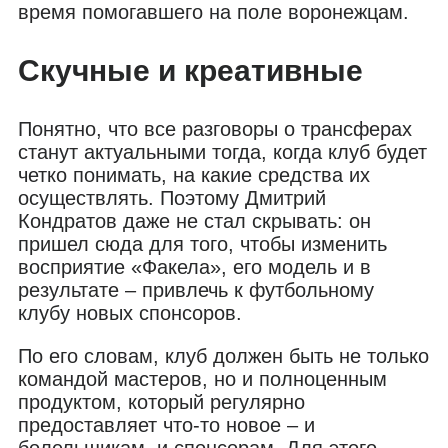
время помогавшего на поле воронежцам.
Скучные и креативные
Понятно, что все разговоры о трансферах
станут актуальными тогда, когда клуб будет
четко понимать, на какие средства их
осуществлять. Поэтому Дмитрий
Кондратов даже не стал скрывать: он
пришел сюда для того, чтобы изменить
восприятие «Факела», его модель и в
результате – привлечь к футбольному
клубу новых спонсоров.
По его словам, клуб должен быть не только
командой мастеров, но и полноценным
продуктом, который регулярно
предоставляет что-то новое – и