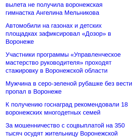
вылета не получила воронежская
гимнастка Ангелина Мельникова
Автомобили на газонах и детских
площадках зафиксировал «Дозор» в
Воронеже
Участники программы «Управленческое
мастерство руководителя» проходят
стажировку в Воронежской области
Мужчина в серо-зеленой рубашке без вести
пропал в Воронеже
К получению госнаград рекомендовали 18
воронежских многодетных семей
За мошенничество с соцвыплатой на 350
тысяч осудят жительницу Воронежской