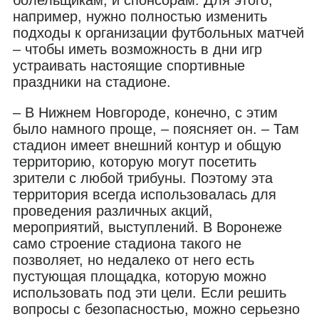
болельщикам, и спонсорам. Для этого,
например, нужно полностью изменить
подходы к организации футбольных матчей
– чтобы иметь возможность в дни игр
устраивать настоящие спортивные
праздники на стадионе.
– В Нижнем Новгороде, конечно, с этим
было намного проще, – поясняет он. – Там
стадион имеет внешний контур и общую
территорию, которую могут посетить
зрители с любой трибуны. Поэтому эта
территория всегда использовалась для
проведения различных акций,
мероприятий, выступлений. В Воронеже
само строение стадиона такого не
позволяет, но недалеко от него есть
пустующая площадка, которую можно
использовать под эти цели. Если решить
вопросы с безопасностью, можно серьезно