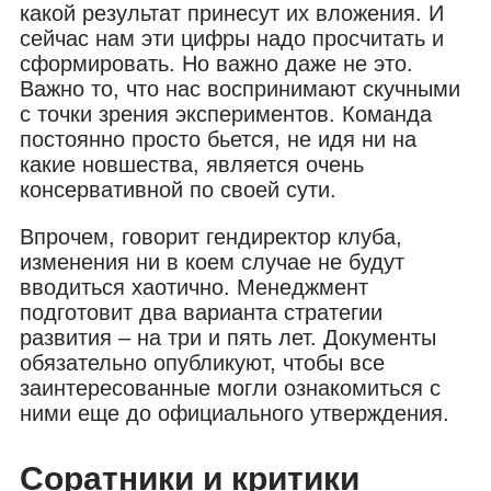
какой результат принесут их вложения. И
сейчас нам эти цифры надо просчитать и
сформировать. Но важно даже не это.
Важно то, что нас воспринимают скучными
с точки зрения экспериментов. Команда
постоянно просто бьется, не идя ни на
какие новшества, является очень
консервативной по своей сути.
Впрочем, говорит гендиректор клуба,
изменения ни в коем случае не будут
вводиться хаотично. Менеджмент
подготовит два варианта стратегии
развития – на три и пять лет. Документы
обязательно опубликуют, чтобы все
заинтересованные могли ознакомиться с
ними еще до официального утверждения.
Соратники и критики