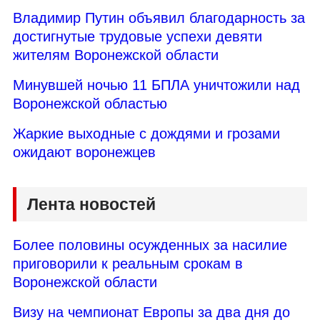
Владимир Путин объявил благодарность за
достигнутые трудовые успехи девяти
жителям Воронежской области
Минувшей ночью 11 БПЛА уничтожили над
Воронежской областью
Жаркие выходные с дождями и грозами
ожидают воронежцев
Лента новостей
Более половины осужденных за насилие
приговорили к реальным срокам в
Воронежской области
Визу на чемпионат Европы за два дня до