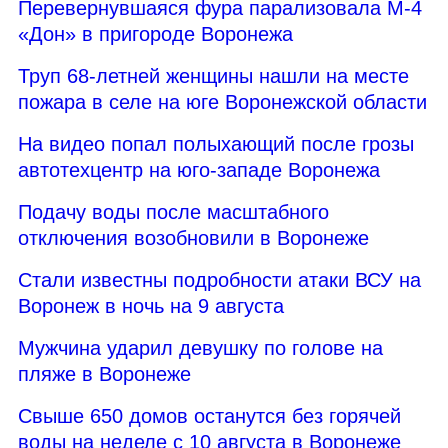
Перевернувшаяся фура парализовала М-4
«Дон» в пригороде Воронежа
Труп 68-летней женщины нашли на месте
пожара в селе на юге Воронежской области
На видео попал полыхающий после грозы
автотехцентр на юго-западе Воронежа
Подачу воды после масштабного
отключения возобновили в Воронеже
Стали известны подробности атаки ВСУ на
Воронеж в ночь на 9 августа
Мужчина ударил девушку по голове на
пляже в Воронеже
Свыше 650 домов останутся без горячей
воды на неделе с 10 августа в Воронеже