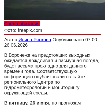
Среда обитания
Фото: freepik.com
Автор
Ирина Ряскова
Опубликовано
07:00
26.06.2026
В Воронеже на предстоящих выходных
ожидается дождливая и пасмурная погода,
будет весьма прохладно для данного
времени года. Соответствующую
информацию опубликовали на сайте
регионального Центра по
гидрометеорологии и мониторингу
окружающей среды.
В
пятницу, 26 июня
, по прогнозам