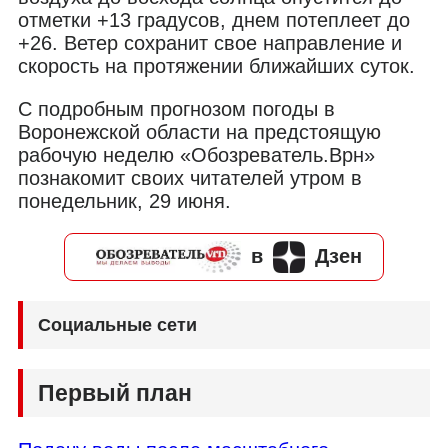
отметки +13 градусов, днем потеплеет до
+26. Ветер сохранит свое направление и
скорость на протяжении ближайших суток.
С подробным прогнозом погоды в
Воронежской области на предстоящую
рабочую неделю «Обозреватель.Врн»
познакомит своих читателей утром в
понедельник, 29 июня.
в
Дзен
Социальные сети
Первый план