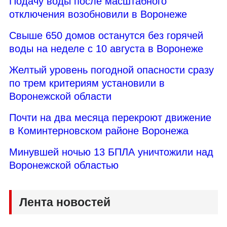
Подачу воды после масштабного
отключения возобновили в Воронеже
Свыше 650 домов останутся без горячей
воды на неделе с 10 августа в Воронеже
Желтый уровень погодной опасности сразу
по трем критериям установили в
Воронежской области
Почти на два месяца перекроют движение
в Коминтерновском районе Воронежа
Минувшей ночью 13 БПЛА уничтожили над
Воронежской областью
Лента новостей