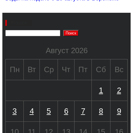
Поиск
Поиск
Август 2026
Пн
Вт
Ср
Чт
Пт
Сб
Вс
1
2
3
4
5
6
7
8
9
10
11
12
13
14
15
16