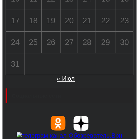
17
18
19
20
21
22
23
24
25
26
27
28
29
30
31
« Июл
Социальные сети