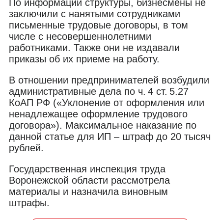
По информации структуры, бизнесмены не
заключили с нанятыми сотрудниками
письменные трудовые договоры, в том
числе с несовершеннолетними
работниками. Также они не издавали
приказы об их приеме на работу.
В отношении предпринимателей возбудили
административные дела по ч. 4 ст. 5.27
КоАП РФ («Уклонение от оформления или
ненадлежащее оформление трудового
договора»). Максимальное наказание по
данной статье для ИП – штраф до 20 тысяч
рублей.
Государственная инспекция труда
Воронежской области рассмотрела
материалы и назначила виновным
штрафы.