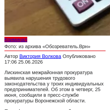
Криминал
Фото: из архива «Обозреватель.Врн»
Автор
Виктория Волкова
Опубликовано
17:06 25.06.2026
Лискинская межрайонная прокуратура
выявила нарушения трудового
законодательства у троих индивидуальных
предпринимателей. Об этом в четверг, 25
июня, сообщили в пресс-службе
прокуратуры Воронежской области.