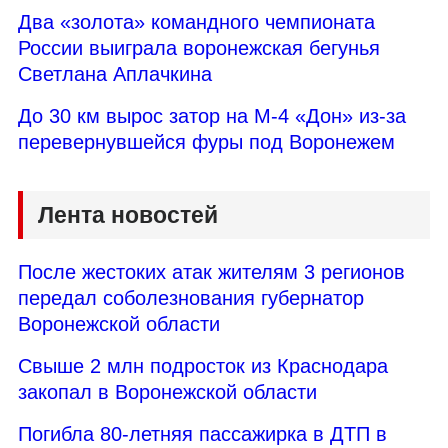
Два «золота» командного чемпионата
России выиграла воронежская бегунья
Светлана Аплачкина
До 30 км вырос затор на М-4 «Дон» из-за
перевернувшейся фуры под Воронежем
Лента новостей
После жестоких атак жителям 3 регионов
передал соболезнования губернатор
Воронежской области
Свыше 2 млн подросток из Краснодара
закопал в Воронежской области
Погибла 80-летняя пассажирка в ДТП в