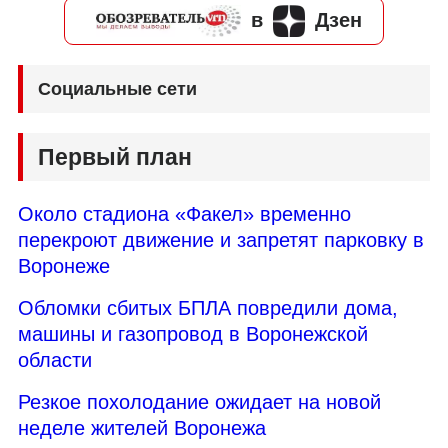
в
Дзен
Социальные сети
Первый план
Около стадиона «Факел» временно
перекроют движение и запретят парковку в
Воронеже
Обломки сбитых БПЛА повредили дома,
машины и газопровод в Воронежской
области
Резкое похолодание ожидает на новой
неделе жителей Воронежа