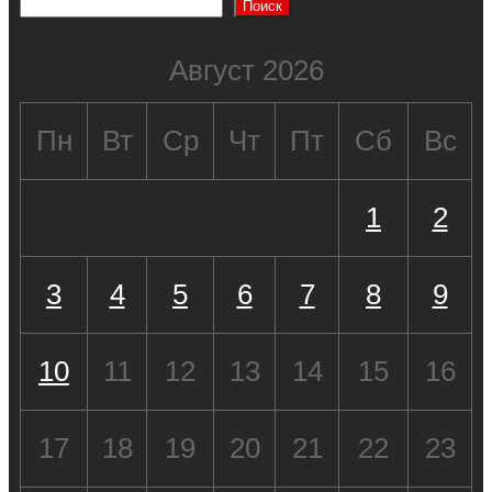
Поиск
Август 2026
Пн
Вт
Ср
Чт
Пт
Сб
Вс
1
2
3
4
5
6
7
8
9
10
11
12
13
14
15
16
17
18
19
20
21
22
23