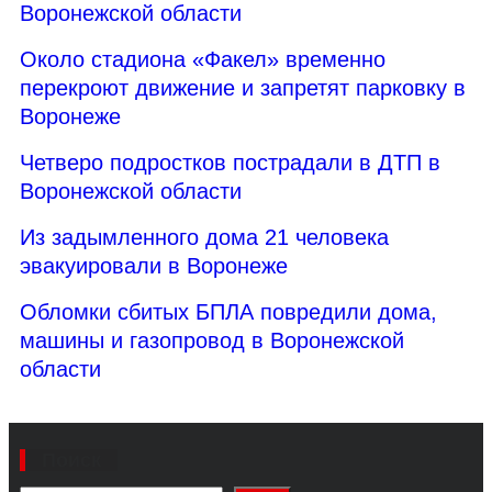
Воронежской области
Около стадиона «Факел» временно
перекроют движение и запретят парковку в
Воронеже
Четверо подростков пострадали в ДТП в
Воронежской области
Из задымленного дома 21 человека
эвакуировали в Воронеже
Обломки сбитых БПЛА повредили дома,
машины и газопровод в Воронежской
области
Поиск