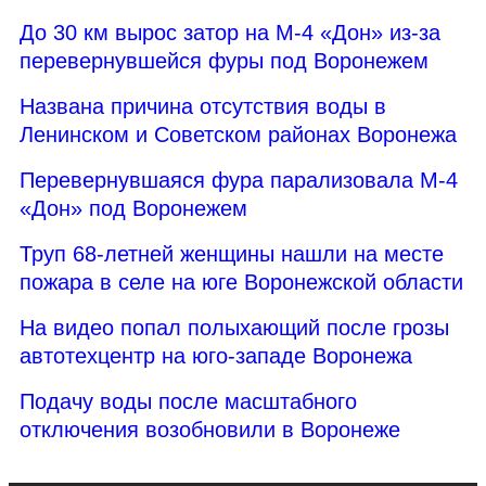
До 30 км вырос затор на М-4 «Дон» из-за
перевернувшейся фуры под Воронежем
Названа причина отсутствия воды в
Ленинском и Советском районах Воронежа
Перевернувшаяся фура парализовала М-4
«Дон» под Воронежем
Труп 68-летней женщины нашли на месте
пожара в селе на юге Воронежской области
На видео попал полыхающий после грозы
автотехцентр на юго-западе Воронежа
Подачу воды после масштабного
отключения возобновили в Воронеже