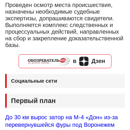
Проведен осмотр места происшествия,
назначены необходимые судебные
экспертизы, допрашиваются свидетели.
Выполняется комплекс следственных и
процессуальных действий, направленных
на сбор и закрепление доказательственной
базы.
в
Дзен
Социальные сети
Первый план
До 30 км вырос затор на М-4 «Дон» из-за
перевернувшейся фуры под Воронежем