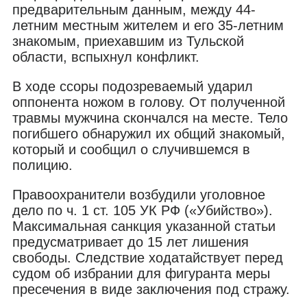
предварительным данным, между 44-
летним местным жителем и его 35-летним
знакомым, приехавшим из Тульской
области, вспыхнул конфликт.
В ходе ссоры подозреваемый ударил
оппонента ножом в голову. От полученной
травмы мужчина скончался на месте. Тело
погибшего обнаружил их общий знакомый,
который и сообщил о случившемся в
полицию.
Правоохранители возбудили уголовное
дело по ч. 1 ст. 105 УК РФ («Убийство»).
Максимальная санкция указанной статьи
предусматривает до 15 лет лишения
свободы. Следствие ходатайствует перед
судом об избрании для фигуранта меры
пресечения в виде заключения под стражу.