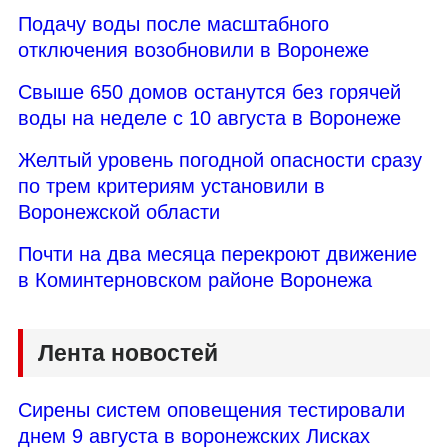
Подачу воды после масштабного
отключения возобновили в Воронеже
Свыше 650 домов останутся без горячей
воды на неделе с 10 августа в Воронеже
Желтый уровень погодной опасности сразу
по трем критериям установили в
Воронежской области
Почти на два месяца перекроют движение
в Коминтерновском районе Воронежа
Лента новостей
Сирены систем оповещения тестировали
днем 9 августа в воронежских Лисках