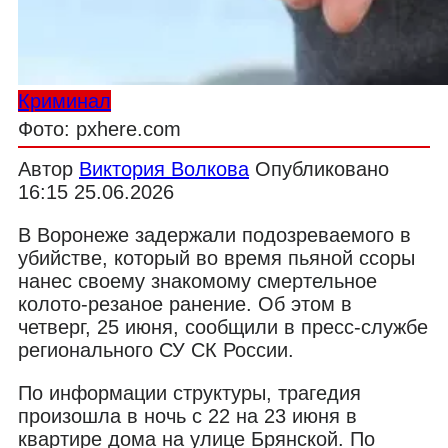
Криминал
Фото: pxhere.com
Автор
Виктория Волкова
Опубликовано
16:15 25.06.2026
В Воронеже задержали подозреваемого в
убийстве, который во время пьяной ссоры
нанес своему знакомому смертельное
колото-резаное ранение. Об этом в
четверг, 25 июня, сообщили в пресс-службе
регионального СУ СК России.
По информации структуры, трагедия
произошла в ночь с 22 на 23 июня в
квартире дома на улице Брянской. По