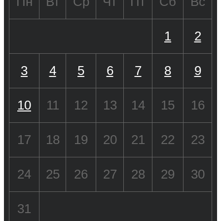
Пн
Вт
Ср
Чт
Пт
Сб
Вс
1
2
3
4
5
6
7
8
9
10
11
12
13
14
15
16
17
18
19
20
21
22
23
24
25
26
27
28
29
30
31