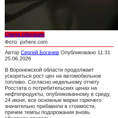
Среда обитания
Фото: pxhere.com
Автор
Сергей Богачев
Опубликовано
11:31
25.06.2026
В Воронежской области продолжает
ускоряться рост цен на автомобильное
топливо. Согласно недельному отчету
Росстата о потребительских ценах на
нефтепродукты, опубликованному в среду,
24 июня, все основные марки горючего
значительно прибавили в стоимости,
причем темпы подорожания вновь