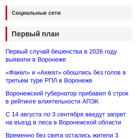
Социальные сети
Первый план
Первый случай бешенства в 2026 году
выявили в Воронеже
«Факел» и «Ахмат» обошлись без голов в
третьем туре РПЛ в Воронеже
Воронежский губернатор прибавил 6 строк
в рейтинге влиятельности АПЭК
С 14 августа по 3 сентября введут запрет
на въезд в леса в Воронежской области
Временно без света остались жители 3