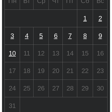
Пн
Вт
Ср
Чт
Пт
Сб
Вс
1
2
3
4
5
6
7
8
9
10
11
12
13
14
15
16
17
18
19
20
21
22
23
24
25
26
27
28
29
30
31