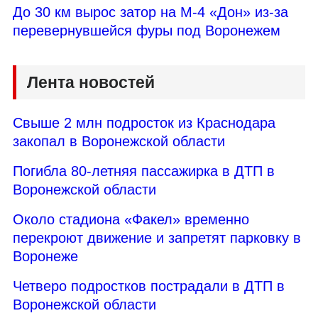
До 30 км вырос затор на М-4 «Дон» из-за
перевернувшейся фуры под Воронежем
Лента новостей
Свыше 2 млн подросток из Краснодара
закопал в Воронежской области
Погибла 80-летняя пассажирка в ДТП в
Воронежской области
Около стадиона «Факел» временно
перекроют движение и запретят парковку в
Воронеже
Четверо подростков пострадали в ДТП в
Воронежской области