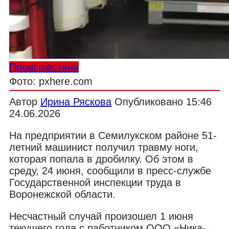
Происшествия
Фото: pxhere.com
Автор
Ирина Ряскова
Опубликовано
15:46
24.06.2026
На предприятии в Семилукском районе 51-
летний машинист получил травму ноги,
которая попала в дробилку. Об этом в
среду, 24 июня, сообщили в пресс-службе
Государственной инспекции труда в
Воронежской области.
Несчастный случай произошел 1 июня
текущего года с работником ООО «Ника-