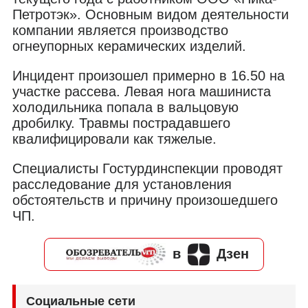
Петротэк». Основным видом деятельности
компании является производство
огнеупорных керамических изделий.
Инцидент произошел примерно в 16.50 на
участке рассева. Левая нога машиниста
холодильника попала в вальцовую
дробилку. Травмы пострадавшего
квалифицировали как тяжелые.
Специалисты Гостурдинспекции проводят
расследование для установления
обстоятельств и причину произошедшего
ЧП.
в
Дзен
Социальные сети