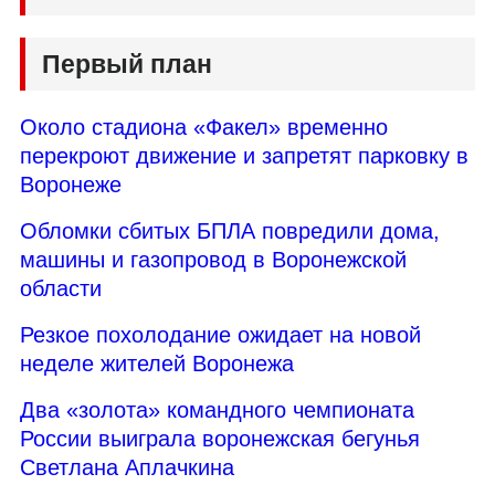
Первый план
Около стадиона «Факел» временно
перекроют движение и запретят парковку в
Воронеже
Обломки сбитых БПЛА повредили дома,
машины и газопровод в Воронежской
области
Резкое похолодание ожидает на новой
неделе жителей Воронежа
Два «золота» командного чемпионата
России выиграла воронежская бегунья
Светлана Аплачкина