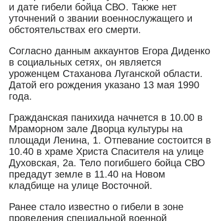
и дате гибели бойца СВО. Также нет
уточнений о звании военнослужащего и
обстоятельствах его смерти.
Согласно данным аккаунтов Егора Диденко
в социальных сетях, он является
уроженцем Стаханова Луганской области.
Датой его рождения указано 13 мая 1990
года.
Гражданская панихида начнется в 10.00 в
Мраморном зале Дворца культуры на
площади Ленина, 1. Отпевание состоится в
10.40 в храме Христа Спасителя на улице
Духовская, 2а. Тело погибшего бойца СВО
предадут земле в 11.40 на Новом
кладбище на улице Восточной.
Ранее стало известно о гибели в зоне
проведения специальной военной