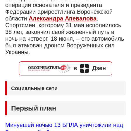
операции основателя и президента
Федерации армрестлинга Воронежской
области
Александра Апевалова
.
Спортсмен, которому 31 мая исполнилось
38 лет, закончил свой жизненный путь в
ночь на четверг, 18 июня, – его автомобиль
был атакован дроном Вооруженных сил
Украины.
в
Дзен
Социальные сети
Первый план
Минувшей ночью 13 БПЛА уничтожили над