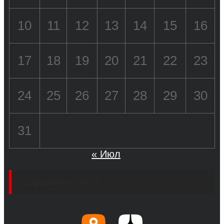
10
11
12
13
14
15
16
17
18
19
20
21
22
23
24
25
26
27
28
29
30
31
« Июл
Социальные сети