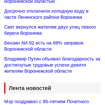
Воронежской областью
Досрочно отключили холодную воду в
части Ленинского района Воронежа
Свет вернулся жителям двух улиц левого
берега Воронежа
Бензин АИ-92 есть на 68% заправок
Воронежской области
Владимир Путин объявил благодарность за
достигнутые трудовые успехи девяти
жителям Воронежской области
Лента новостей
Мэр поздравил с 85-летием Почетного