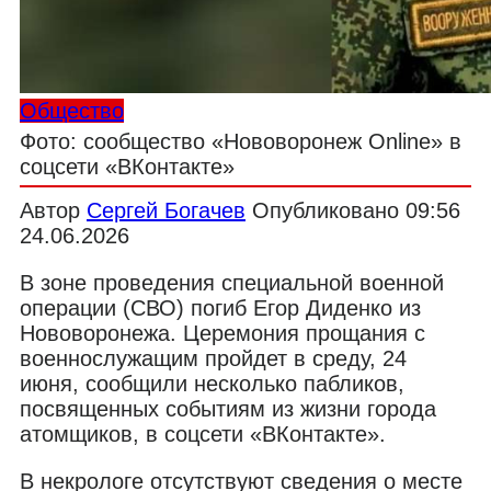
Общество
Фото: сообщество «Нововоронеж Online» в
соцсети «ВКонтакте»
Автор
Сергей Богачев
Опубликовано
09:56
24.06.2026
В зоне проведения специальной военной
операции (СВО) погиб Егор Диденко из
Нововоронежа. Церемония прощания с
военнослужащим пройдет в среду, 24
июня, сообщили несколько пабликов,
посвященных событиям из жизни города
атомщиков, в соцсети «ВКонтакте».
В некрологе отсутствуют сведения о месте