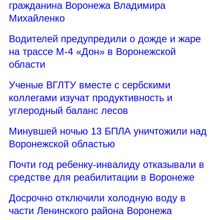
гражданина Воронежа Владимира
Михайленко
Водителей предупредили о дожде и жаре
на трассе М-4 «Дон» в Воронежской
области
Ученые ВГЛТУ вместе с сербскими
коллегами изучат продуктивность и
углеродный баланс лесов
Минувшей ночью 13 БПЛА уничтожили над
Воронежской областью
Почти год ребенку-инвалиду отказывали в
средстве для реабилитации в Воронеже
Досрочно отключили холодную воду в
части Ленинского района Воронежа