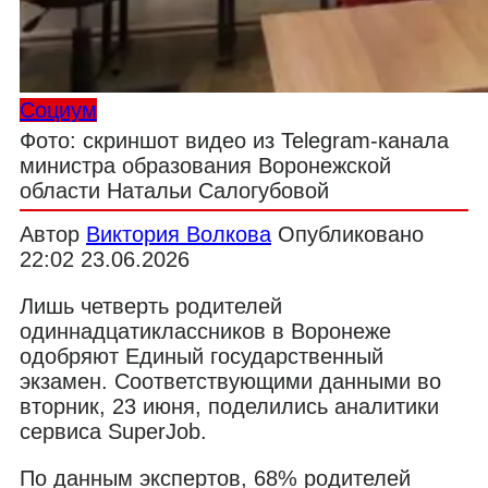
Социум
Фото: скриншот видео из Telegram-канала
министра образования Воронежской
области Натальи Салогубовой
Автор
Виктория Волкова
Опубликовано
22:02 23.06.2026
Лишь четверть родителей
одиннадцатиклассников в Воронеже
одобряют Единый государственный
экзамен. Соответствующими данными во
вторник, 23 июня, поделились аналитики
сервиса SuperJob.
По данным экспертов, 68% родителей