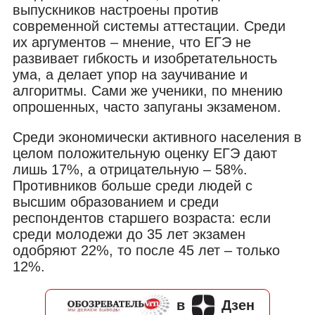
выпускников настроены против
современной системы аттестации. Среди
их аргументов – мнение, что ЕГЭ не
развивает гибкость и изобретательность
ума, а делает упор на заучивание и
алгоритмы. Сами же ученики, по мнению
опрошенных, часто запуганы экзаменом.
Среди экономически активного населения в
целом положительную оценку ЕГЭ дают
лишь 17%, а отрицательную – 58%.
Противников больше среди людей с
высшим образованием и среди
респондентов старшего возраста: если
среди молодежи до 35 лет экзамен
одобряют 22%, то после 45 лет – только
12%.
в
Дзен