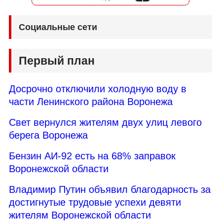
Социальные сети
Первый план
Досрочно отключили холодную воду в
части Ленинского района Воронежа
Свет вернулся жителям двух улиц левого
берега Воронежа
Бензин АИ-92 есть на 68% заправок
Воронежской области
Владимир Путин объявил благодарность за
достигнутые трудовые успехи девяти
жителям Воронежской области