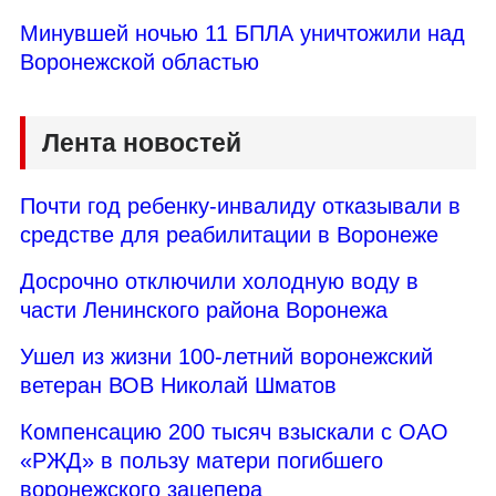
Минувшей ночью 11 БПЛА уничтожили над
Воронежской областью
Лента новостей
Почти год ребенку-инвалиду отказывали в
средстве для реабилитации в Воронеже
Досрочно отключили холодную воду в
части Ленинского района Воронежа
Ушел из жизни 100-летний воронежский
ветеран ВОВ Николай Шматов
Компенсацию 200 тысяч взыскали с ОАО
«РЖД» в пользу матери погибшего
воронежского зацепера