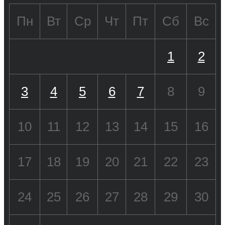
Пн
Вт
Ср
Чт
Пт
Сб
Вс
1
2
3
4
5
6
7
8
9
10
11
12
13
14
15
16
17
18
19
20
21
22
23
24
25
26
27
28
29
30