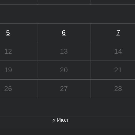
5
6
7
12
13
14
19
20
21
26
27
28
« Июл