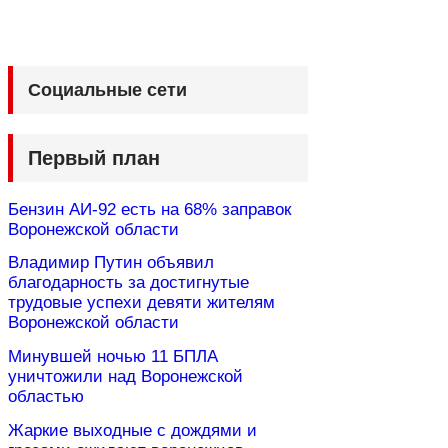
Социальные сети
Первый план
Бензин АИ-92 есть на 68% заправок
Воронежской области
Владимир Путин объявил
благодарность за достигнутые
трудовые успехи девяти жителям
Воронежской области
Минувшей ночью 11 БПЛА
уничтожили над Воронежской
областью
Жаркие выходные с дождями и