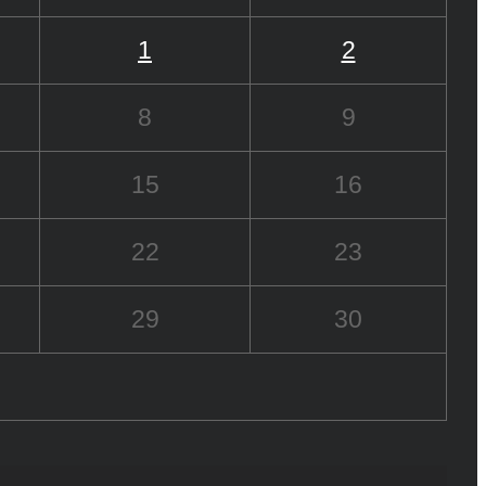
1
2
8
9
15
16
22
23
29
30