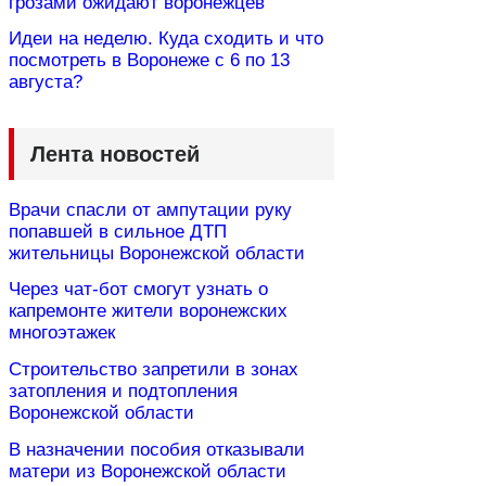
грозами ожидают воронежцев
Идеи на неделю. Куда сходить и что
посмотреть в Воронеже с 6 по 13
августа?
Лента новостей
Врачи спасли от ампутации руку
попавшей в сильное ДТП
жительницы Воронежской области
Через чат-бот смогут узнать о
капремонте жители воронежских
многоэтажек
Строительство запретили в зонах
затопления и подтопления
Воронежской области
В назначении пособия отказывали
матери из Воронежской области