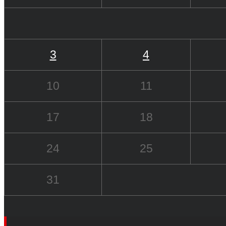
3
4
10
11
17
18
24
25
31