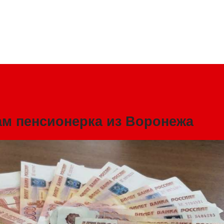
м пенсионерка из Воронежа