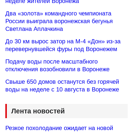
неделе жителей Воронежа
Два «золота» командного чемпионата
России выиграла воронежская бегунья
Светлана Аплачкина
До 30 км вырос затор на М-4 «Дон» из-за
перевернувшейся фуры под Воронежем
Подачу воды после масштабного
отключения возобновили в Воронеже
Свыше 650 домов останутся без горячей
воды на неделе с 10 августа в Воронеже
Лента новостей
Резкое похолодание ожидает на новой