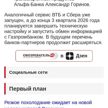
Альфа‑Банка Александр Горинов.
Аналогичный сервис ВТБ и Сбера уже
запущен, а до конца 3 квартала 2026 года
планируется завершить техническую
настройку и запустить обмен информацией
с Газпромбанком. В будущем перечень
банков-партнеров продолжит расширяться.
в
Дзен
Социальные сети
Первый план
Резкое похолодание ожидает на новой