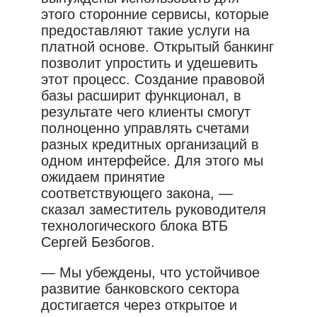
этого сторонние сервисы, которые
предоставляют такие услуги на
платной основе. Открытый банкинг
позволит упростить и удешевить
этот процесс. Создание правовой
базы расширит функционал, в
результате чего клиенты смогут
полноценно управлять счетами
разных кредитных организаций в
одном интерфейсе. Для этого мы
ожидаем принятие
соответствующего закона, —
сказал заместитель руководителя
технологического блока ВТБ
Сергей Безбогов.
— Мы убеждены, что устойчивое
развитие банковского сектора
достигается через открытое и