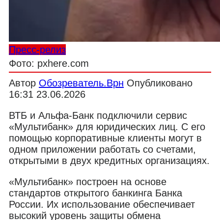
Пресс-релиз
Фото: pxhere.com
Автор
Обозреватель.Врн
Опубликовано
16:31 23.06.2026
ВТБ и Альфа-Банк подключили сервис
«Мультибанк» для юридических лиц. С его
помощью корпоративные клиенты могут в
одном приложении работать со счетами,
открытыми в двух кредитных организациях.
«Мультибанк» построен на основе
стандартов открытого банкинга Банка
России. Их использование обеспечивает
высокий уровень защиты обмена