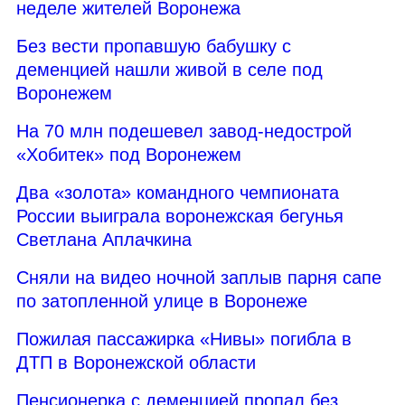
неделе жителей Воронежа
Без вести пропавшую бабушку с
деменцией нашли живой в селе под
Воронежем
На 70 млн подешевел завод-недострой
«Хобитек» под Воронежем
Два «золота» командного чемпионата
России выиграла воронежская бегунья
Светлана Аплачкина
Сняли на видео ночной заплыв парня сапе
по затопленной улице в Воронеже
Пожилая пассажирка «Нивы» погибла в
ДТП в Воронежской области
Пенсионерка с деменцией пропал без