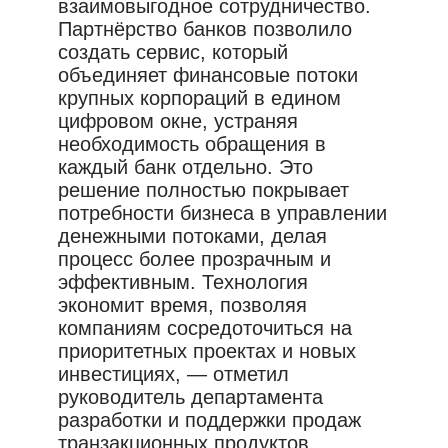
взаимовыгодное сотрудничество.
Партнёрство банков позволило
создать сервис, который
объединяет финансовые потоки
крупных корпораций в едином
цифровом окне, устраняя
необходимость обращения в
каждый банк отдельно. Это
решение полностью покрывает
потребности бизнеса в управлении
денежными потоками, делая
процесс более прозрачным и
эффективным. Технология
экономит время, позволяя
компаниям сосредоточиться на
приоритетных проектах и новых
инвестициях, — отметил
руководитель департамента
разработки и поддержки продаж
транзакционных продуктов