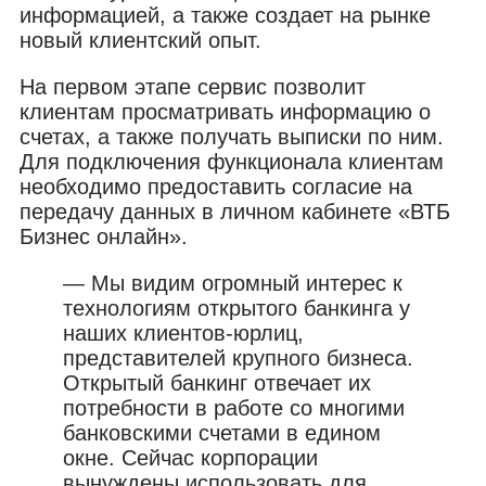
информацией, а также создает на рынке
новый клиентский опыт.
На первом этапе сервис позволит
клиентам просматривать информацию о
счетах, а также получать выписки по ним.
Для подключения функционала клиентам
необходимо предоставить согласие на
передачу данных в личном кабинете «ВТБ
Бизнес онлайн».
— Мы видим огромный интерес к
технологиям открытого банкинга у
наших клиентов-юрлиц,
представителей крупного бизнеса.
Открытый банкинг отвечает их
потребности в работе со многими
банковскими счетами в едином
окне. Сейчас корпорации
вынуждены использовать для