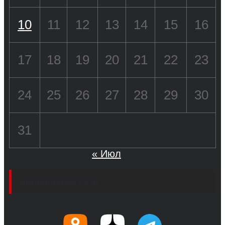
10
11
12
13
14
15
16
17
18
19
20
21
22
23
24
25
26
27
28
29
30
31
« Июл
Социальные сети