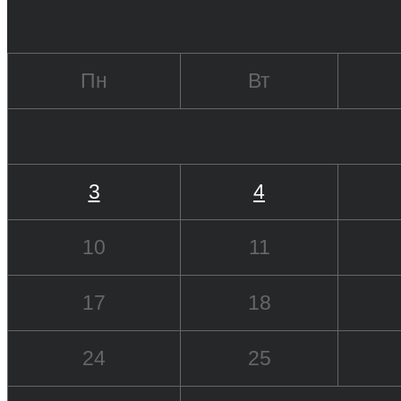
Пн
Вт
3
4
10
11
17
18
24
25