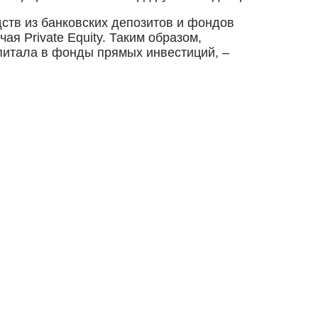
ств из банковских депозитов и фондов
я Private Equity. Таким образом,
питала в фонды прямых инвестиций, –