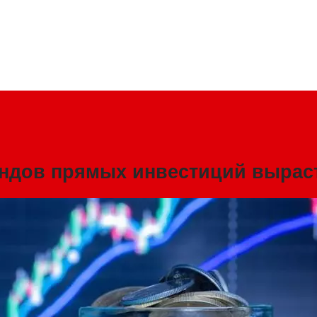
ндов прямых инвестиций вырас