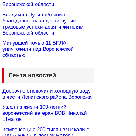
Воронежской области
Владимир Путин объявил
благодарность за достигнутые
трудовые успехи девяти жителям
Воронежской области
Минувшей ночью 11 БПЛА
уничтожили над Воронежской
областью
Лента новостей
Досрочно отключили холодную воду
в части Ленинского района Воронежа
Ушел из жизни 100-летний
воронежский ветеран ВОВ Николай
Шматов
Компенсацию 200 тысяч взыскали с
ОАО «РЖД» в пользу матери