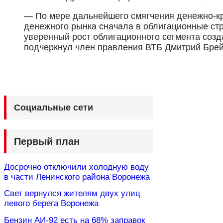
— По мере дальнейшего смягчения денежно-кр
денежного рынка сначала в облигационные стра
уверенный рост облигационного сегмента соз
подчеркнул член правления ВТБ Дмитрий Брей
Социальные сети
Первый план
Досрочно отключили холодную воду
в части Ленинского района Воронежа
Свет вернулся жителям двух улиц
левого берега Воронежа
Бензин АИ-92 есть на 68% заправок