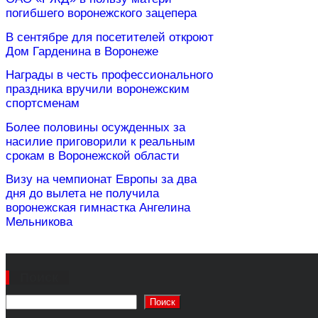
погибшего воронежского зацепера
В сентябре для посетителей откроют
Дом Гарденина в Воронеже
Награды в честь профессионального
праздника вручили воронежским
спортсменам
Более половины осужденных за
насилие приговорили к реальным
срокам в Воронежской области
Визу на чемпионат Европы за два
дня до вылета не получила
воронежская гимнастка Ангелина
Мельникова
Поиск
Поиск