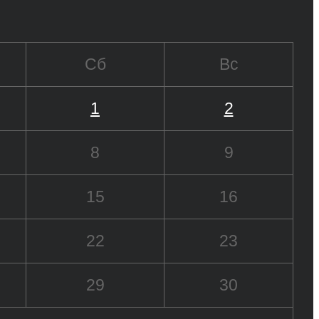
Сб
Вс
1
2
8
9
15
16
22
23
29
30