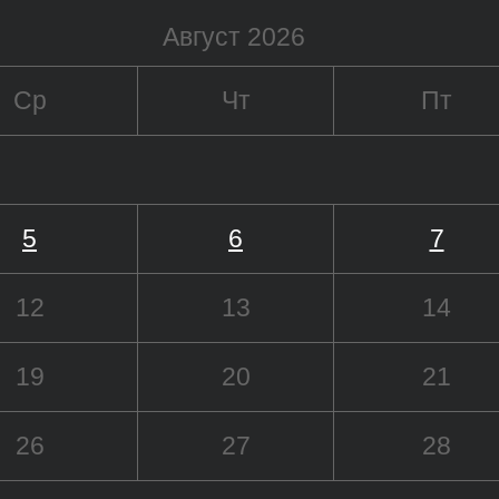
Август 2026
Ср
Чт
Пт
5
6
7
12
13
14
19
20
21
26
27
28