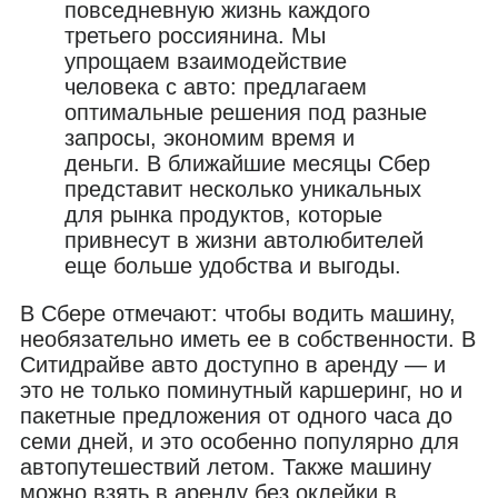
повседневную жизнь каждого
третьего россиянина. Мы
упрощаем взаимодействие
человека с авто: предлагаем
оптимальные решения под разные
запросы, экономим время и
деньги. В ближайшие месяцы Сбер
представит несколько уникальных
для рынка продуктов, которые
привнесут в жизни автолюбителей
еще больше удобства и выгоды.
В Сбере отмечают: чтобы водить машину,
необязательно иметь ее в собственности. В
Ситидрайве авто доступно в аренду — и
это не только поминутный каршеринг, но и
пакетные предложения от одного часа до
семи дней, и это особенно популярно для
автопутешествий летом. Также машину
можно взять в аренду без оклейки в