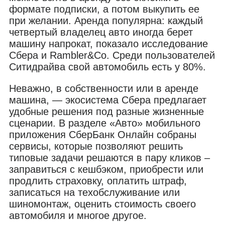
формате подписки, а потом выкупить ее
при желании. Аренда популярна: каждый
четвертый владелец авто иногда берет
машину напрокат, показало исследование
Сбера и Rambler&Co. Среди пользователей
Ситидрайва свой автомобиль есть у 80%.
Неважно, в собственности или в аренде
машина, — экосистема Сбера предлагает
удобные решения под разные жизненные
сценарии. В разделе «Авто» мобильного
приложения СберБанк Онлайн собраны
сервисы, которые позволяют решить
типовые задачи решаются в пару кликов –
заправиться с кешбэком, приобрести или
продлить страховку, оплатить штраф,
записаться на техобслуживание или
шиномонтаж, оценить стоимость своего
автомобиля и многое другое.