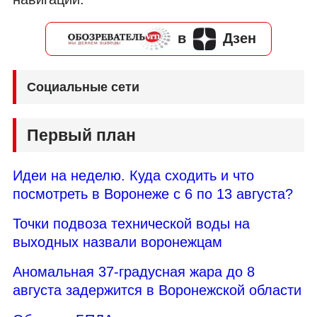
в
Дзен
Социальные сети
Первый план
Идеи на неделю. Куда сходить и что
посмотреть в Воронеже с 6 по 13 августа?
Точки подвоза технической воды на
выходных назвали воронежцам
Аномальная 37-градусная жара до 8
августа задержится в Воронежской области