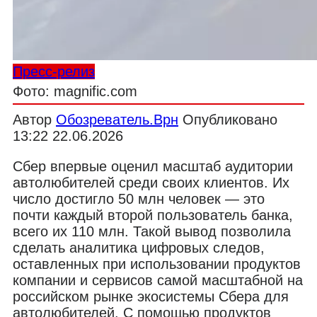
Пресс-релиз
Фото: magnific.com
Автор
Обозреватель.Врн
Опубликовано
13:22 22.06.2026
Сбер впервые оценил масштаб аудитории
автолюбителей среди своих клиентов. Их
число достигло 50 млн человек — это
почти каждый второй пользователь банка,
всего их 110 млн. Такой вывод позволила
сделать аналитика цифровых следов,
оставленных при использовании продуктов
компании и сервисов самой масштабной на
российском рынке экосистемы Сбера для
автолюбителей. С помощью продуктов