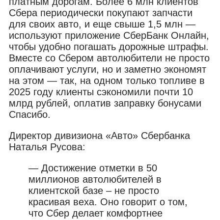
платным дорогам. Более 6 млн клиентов
Сбера периодически покупают запчасти
для своих авто, и еще свыше 1,5 млн —
используют приложение СберБанк Онлайн,
чтобы удобно погашать дорожные штрафы.
Вместе со Сбером автолюбители не просто
оплачивают услуги, но и заметно экономят
на этом — так, на одном только топливе в
2025 году клиенты сэкономили почти 10
млрд рублей, оплатив заправку бонусами
Спасибо.
Директор дивизиона «Авто» Сбербанка
Наталья Русова:
— Достижение отметки в 50
миллионов автолюбителей в
клиентской базе – не просто
красивая веха. Оно говорит о том,
что Сбер делает комфортнее