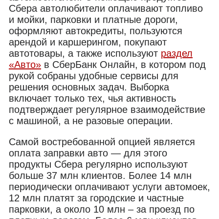
Сбера автолюбители оплачивают топливо
и мойки, парковки и платные дороги,
оформляют автокредиты, пользуются
арендой и каршерингом, покупают
автотовары, а также используют
раздел
«Авто»
в СберБанк Онлайн, в котором под
рукой собраны удобные сервисы для
решения основных задач. Выборка
включает только тех, чья активность
подтверждает регулярное взаимодействие
с машиной, а не разовые операции.
Самой востребованной опцией является
оплата заправки авто — для этого
продукты Сбера регулярно используют
больше 37 млн клиентов. Более 14 млн
периодически оплачивают услуги автомоек,
12 млн платят за городские и частные
парковки, а около 10 млн – за проезд по