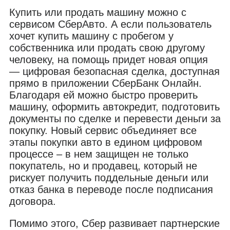
Купить или продать машину можно с
сервисом СберАвто. А если пользователь
хочет купить машину с пробегом у
собственника или продать свою другому
человеку, на помощь придет новая опция
— цифровая безопасная сделка, доступная
прямо в приложении СберБанк Онлайн.
Благодаря ей можно быстро проверить
машину, оформить автокредит, подготовить
документы по сделке и перевести деньги за
покупку. Новый сервис объединяет все
этапы покупки авто в едином цифровом
процессе – в нем защищен не только
покупатель, но и продавец, который не
рискует получить поддельные деньги или
отказ банка в переводе после подписания
договора.
Помимо этого, Сбер развивает партнерские