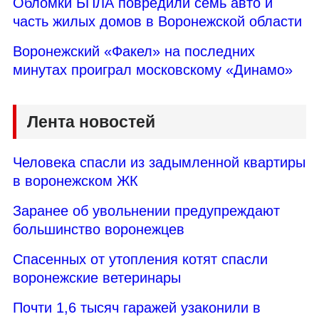
Обломки БПЛА повредили семь авто и
часть жилых домов в Воронежской области
Воронежский «Факел» на последних
минутах проиграл московскому «Динамо»
Лента новостей
Человека спасли из задымленной квартиры
в воронежском ЖК
Заранее об увольнении предупреждают
большинство воронежцев
Спасенных от утопления котят спасли
воронежские ветеринары
Почти 1,6 тысяч гаражей узаконили в