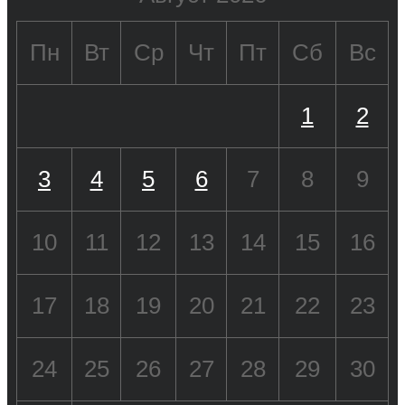
Пн
Вт
Ср
Чт
Пт
Сб
Вс
1
2
3
4
5
6
7
8
9
10
11
12
13
14
15
16
17
18
19
20
21
22
23
24
25
26
27
28
29
30