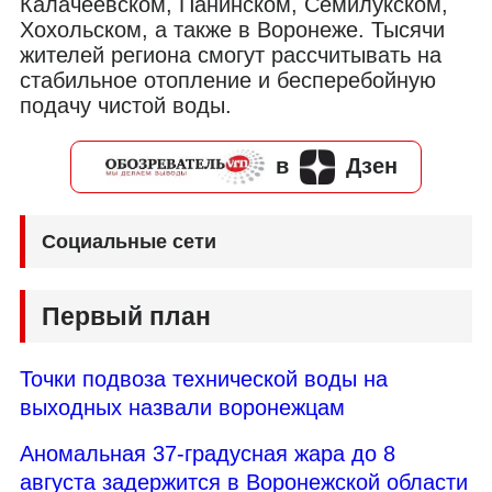
Калачеевском, Панинском, Семилукском,
Хохольском, а также в Воронеже. Тысячи
жителей региона смогут рассчитывать на
стабильное отопление и бесперебойную
подачу чистой воды.
в
Дзен
Социальные сети
Первый план
Точки подвоза технической воды на
выходных назвали воронежцам
Аномальная 37-градусная жара до 8
августа задержится в Воронежской области