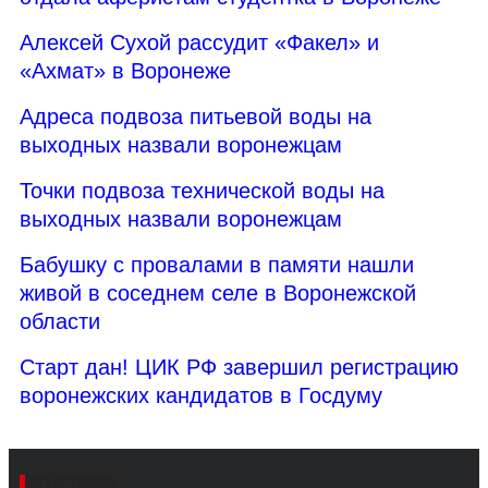
Алексей Сухой рассудит «Факел» и
«Ахмат» в Воронеже
Адреса подвоза питьевой воды на
выходных назвали воронежцам
Точки подвоза технической воды на
выходных назвали воронежцам
Бабушку с провалами в памяти нашли
живой в соседнем селе в Воронежской
области
Старт дан! ЦИК РФ завершил регистрацию
воронежских кандидатов в Госдуму
Поиск