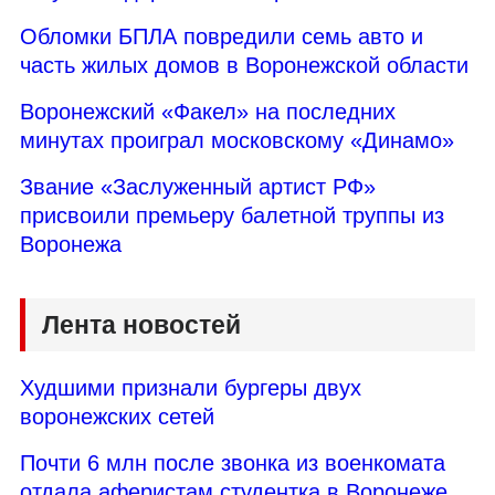
Обломки БПЛА повредили семь авто и
часть жилых домов в Воронежской области
Воронежский «Факел» на последних
минутах проиграл московскому «Динамо»
Звание «Заслуженный артист РФ»
присвоили премьеру балетной труппы из
Воронежа
Лента новостей
Худшими признали бургеры двух
воронежских сетей
Почти 6 млн после звонка из военкомата
отдала аферистам студентка в Воронеже