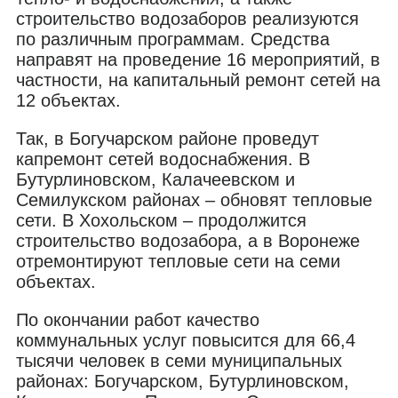
строительство водозаборов реализуются
по различным программам. Средства
направят на проведение 16 мероприятий, в
частности, на капитальный ремонт сетей на
12 объектах.
Так, в Богучарском районе проведут
капремонт сетей водоснабжения. В
Бутурлиновском, Калачеевском и
Семилукском районах – обновят тепловые
сети. В Хохольском – продолжится
строительство водозабора, а в Воронеже
отремонтируют тепловые сети на семи
объектах.
По окончании работ качество
коммунальных услуг повысится для 66,4
тысячи человек в семи муниципальных
районах: Богучарском, Бутурлиновском,