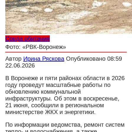
Среда обитания
Фото: «РВК-Воронеж»
Автор
Ирина Ряскова
Опубликовано
08:59
22.06.2026
В Воронеже и пяти районах области в 2026
году проведут масштабные работы по
обновлению коммунальной
инфраструктуры. Об этом в воскресенье,
21 июня, сообщили в региональном
министерстве ЖКХ и энергетики.
По информации ведомства, ремонт систем
тепло- и водоснабжения, а также