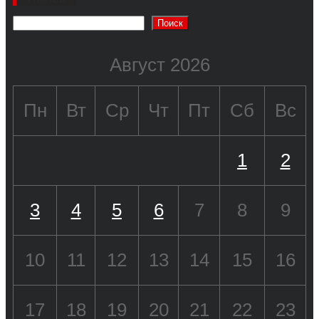
Поиск
Август 2026
Пн
Вт
Ср
Чт
Пт
Сб
Вс
1
2
3
4
5
6
7
8
9
10
11
12
13
14
15
16
17
18
19
20
21
22
23