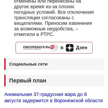
отменены или перенесены на
другое время из-за плохих
погодных условий. Все отключения
трансляции согласованы с
вещателями. Приносим извинения
за возможные неудобства, –
отметили в РТРС.
в
Дзен
Социальные сети
Первый план
Аномальная 37-градусная жара до 8
августа задержится в Воронежской области