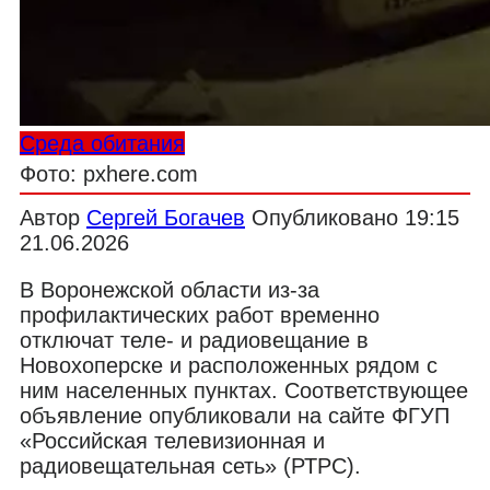
Среда обитания
Фото: pxhere.com
Автор
Сергей Богачев
Опубликовано
19:15
21.06.2026
В Воронежской области из-за
профилактических работ временно
отключат теле- и радиовещание в
Новохоперске и расположенных рядом с
ним населенных пунктах. Соответствующее
объявление опубликовали на сайте ФГУП
«Российская телевизионная и
радиовещательная сеть» (РТРС).