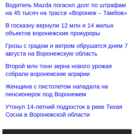
Водитель Mazda погасил долг по штрафам
на 45 тысяч на трассе «Воронеж – Тамбов»
В госказну вернули 12 млн и 14 жилых
объектов воронежские прокуроры
Грозы с градом и ветром обрушатся днем 7
августа на Воронежскую область
Второй млн тонн зерна нового урожая
собрали воронежские аграрии
Женщина с пистолетом нападала на
пенсионерок под Воронежем
Утонул 14-летний подросток в реке Тихая
Сосна в Воронежской области