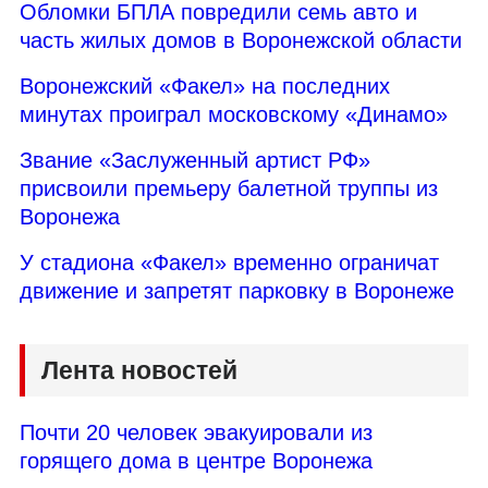
Обломки БПЛА повредили семь авто и
часть жилых домов в Воронежской области
Воронежский «Факел» на последних
минутах проиграл московскому «Динамо»
Звание «Заслуженный артист РФ»
присвоили премьеру балетной труппы из
Воронежа
У стадиона «Факел» временно ограничат
движение и запретят парковку в Воронеже
Лента новостей
Почти 20 человек эвакуировали из
горящего дома в центре Воронежа