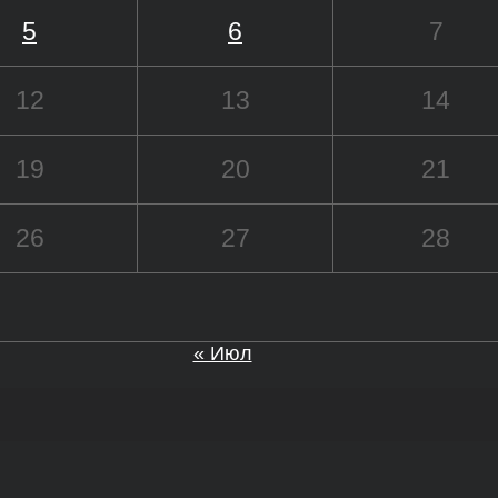
5
6
7
12
13
14
19
20
21
26
27
28
« Июл