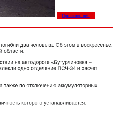
Происшествия
погибли два человека. Об этом в воскресенье,
й области.
ствии на автодороге «Бутурлиновка –
ивлекли одно отделение ПСЧ-34 и расчет
а также по отключению аккумуляторных
ичность которого устанавливается.