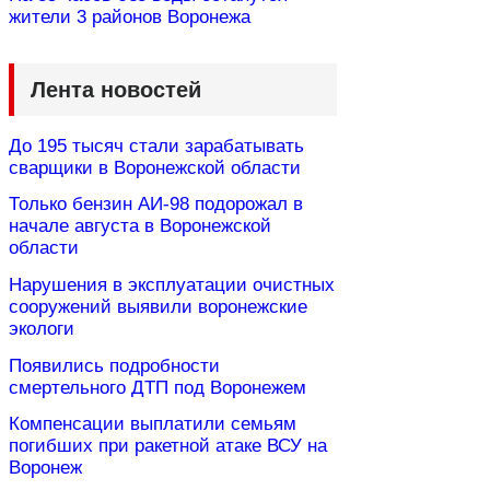
жители 3 районов Воронежа
Лента новостей
До 195 тысяч стали зарабатывать
сварщики в Воронежской области
Только бензин АИ-98 подорожал в
начале августа в Воронежской
области
Нарушения в эксплуатации очистных
сооружений выявили воронежские
экологи
Появились подробности
смертельного ДТП под Воронежем
Компенсации выплатили семьям
погибших при ракетной атаке ВСУ на
Воронеж