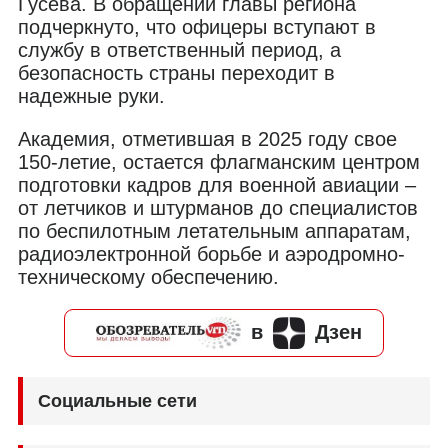
Гусева. В обращении главы региона
подчеркнуто, что офицеры вступают в
службу в ответственный период, а
безопасность страны переходит в
надежные руки.
Академия, отметившая в 2025 году свое
150-летие, остается флагманским центром
подготовки кадров для военной авиации –
от летчиков и штурманов до специалистов
по беспилотным летательным аппаратам,
радиоэлектронной борьбе и аэродромно-
техническому обеспечению.
в
Дзен
Социальные сети