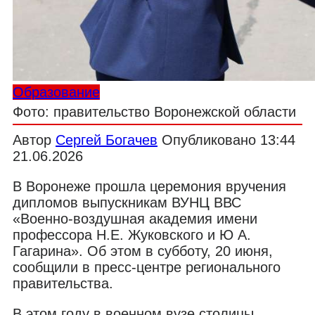
Образование
Фото: правительство Воронежской области
Автор
Сергей Богачев
Опубликовано
13:44
21.06.2026
В Воронеже прошла церемония вручения
дипломов выпускникам ВУНЦ ВВС
«Военно-воздушная академия имени
профессора Н.Е. Жуковского и Ю А.
Гагарина». Об этом в субботу, 20 июня,
сообщили в пресс-центре регионального
правительства.
В этом году в военном вузе столицы