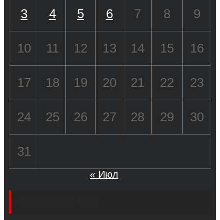
3
4
5
6
7
8
9
10
11
12
13
14
15
16
17
18
19
20
21
22
23
24
25
26
27
28
29
30
31
« Июл
Социальные сети