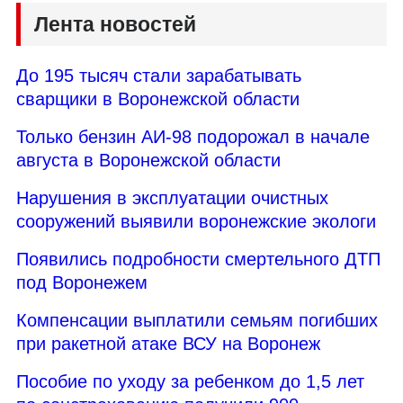
Лента новостей
До 195 тысяч стали зарабатывать
сварщики в Воронежской области
Только бензин АИ-98 подорожал в начале
августа в Воронежской области
Нарушения в эксплуатации очистных
сооружений выявили воронежские экологи
Появились подробности смертельного ДТП
под Воронежем
Компенсации выплатили семьям погибших
при ракетной атаке ВСУ на Воронеж
Пособие по уходу за ребенком до 1,5 лет