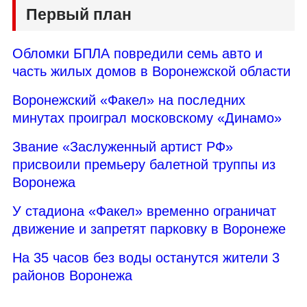
Первый план
Обломки БПЛА повредили семь авто и
часть жилых домов в Воронежской области
Воронежский «Факел» на последних
минутах проиграл московскому «Динамо»
Звание «Заслуженный артист РФ»
присвоили премьеру балетной труппы из
Воронежа
У стадиона «Факел» временно ограничат
движение и запретят парковку в Воронеже
На 35 часов без воды останутся жители 3
районов Воронежа