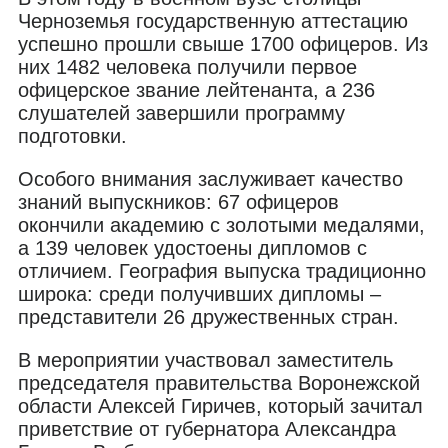
Черноземья государственную аттестацию
успешно прошли свыше 1700 офицеров. Из
них 1482 человека получили первое
офицерское звание лейтенанта, а 236
слушателей завершили программу
подготовки.
Особого внимания заслуживает качество
знаний выпускников: 67 офицеров
окончили академию с золотыми медалями,
а 139 человек удостоены дипломов с
отличием. География выпуска традиционно
широка: среди получивших дипломы –
представители 26 дружественных стран.
В мероприятии участвовал заместитель
председателя правительства Воронежской
области Алексей Гиричев, который зачитал
приветствие от губернатора Александра