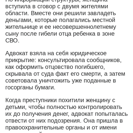
вступила в сговор с двумя жителями
области. Вместе они решили завладеть
деньгами, которые полагались местной
жительнице и ее несовершеннолетнему
сыну после гибели отца ребенка в зоне
СВО.
Адвокат взяла на себя юридическое
прикрытие: консультировала сообщников,
как оформить отцовство погибшего,
скрывала от суда факт его смерти, а затем
советовала уничтожить уже поданные в
госорганы бумаги.
Когда преступники похитили женщину с
детьми, чтобы полностью контролировать
их до получения денег, адвокат попыталась
отвести от них подозрения. Она пришла в
правоохранительные органы и от имени