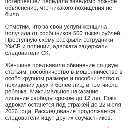
потерпевшей передала заведомо ложное
объяснение, что никакого похищения не
было.
Отметим, что за свои услуги женщина
получила от сообщников 500 тысяч рублей.
Преступную схему раскрыли сотрудники
УФСБ и полиции, адвоката задержали
следователи СК.
Женщине предъявили обвинение по двум
статьям: пособничество в мошенничестве в
особо крупном размере и пособничество в
похищении двух и более лиц, в том числе
ребенка. Максимальное наказание –
лишение свободы сроком до 12 лет. Пока
адвокат останется под стражей до 22 июля
2026 года. Расследование продолжается,
следователи ищут других соучастников.