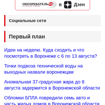
в
Дзен
Социальные сети
Первый план
Идеи на неделю. Куда сходить и что
посмотреть в Воронеже с 6 по 13 августа?
Точки подвоза технической воды на
выходных назвали воронежцам
Аномальная 37-градусная жара до 8
августа задержится в Воронежской области
Обломки БПЛА повредили семь авто и
часть жилых домов в Воронежской области