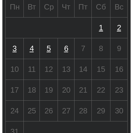
Пн
Вт
Ср
Чт
Пт
Сб
Вс
1
2
3
4
5
6
7
8
9
10
11
12
13
14
15
16
17
18
19
20
21
22
23
24
25
26
27
28
29
30
31