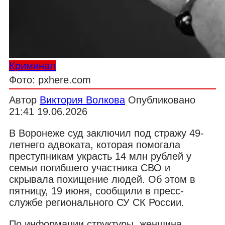
Криминал
Фото: pxhere.com
Автор
Виктория Волкова
Опубликовано
21:41 19.06.2026
В Воронеже суд заключил под стражу 49-
летнего адвоката, которая помогала
преступникам украсть 14 млн рублей у
семьи погибшего участника СВО и
скрывала похищение людей. Об этом в
пятницу, 19 июня, сообщили в пресс-
службе регионального СУ СК России.
По информации структуры, женщина