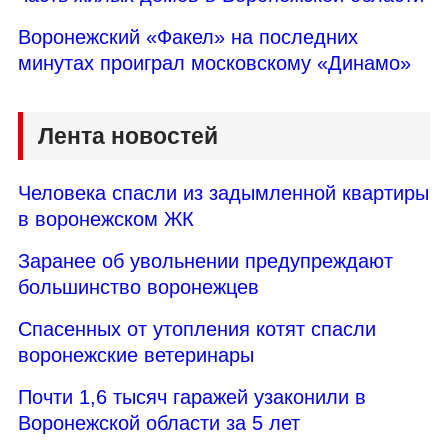
Воронежский «Факел» на последних
минутах проиграл московскому «Динамо»
Лента новостей
Человека спасли из задымленной квартиры
в воронежском ЖК
Заранее об увольнении предупреждают
большинство воронежцев
Спасенных от утопления котят спасли
воронежские ветеринары
Почти 1,6 тысяч гаражей узаконили в
Воронежской области за 5 лет