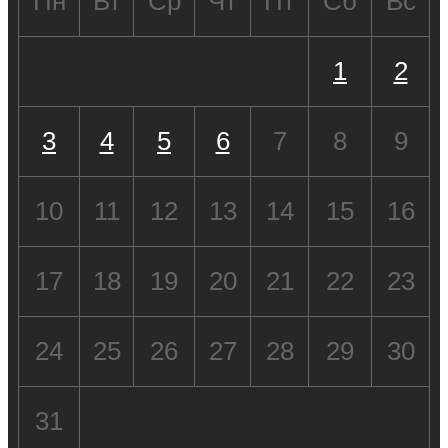
Пн
Вт
Ср
Чт
Пт
Сб
Вс
1
2
3
4
5
6
7
8
9
10
11
12
13
14
15
16
17
18
19
20
21
22
23
24
25
26
27
28
29
30
31