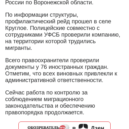
России по Воронежской области.
По информации структуры,
профилактический рейд прошел в селе
Круглое. Полицейские совместно с
сотрудниками УФСБ проверили компанию,
на территории которой трудились
мигранты.
Всего правоохранители проверили
документы у 76 иностранных граждан.
Отметим, что всех виновных привлекли к
административной ответственности.
Сейчас работа по контролю за
соблюдением миграционного
законодательства и обеспечению
правопорядка продолжается.
в
Дзен