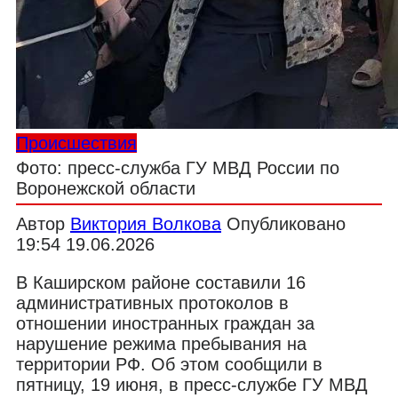
Происшествия
Фото: пресс-служба ГУ МВД России по
Воронежской области
Автор
Виктория Волкова
Опубликовано
19:54 19.06.2026
В Каширском районе составили 16
административных протоколов в
отношении иностранных граждан за
нарушение режима пребывания на
территории РФ. Об этом сообщили в
пятницу, 19 июня, в пресс-службе ГУ МВД