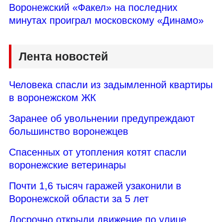
Воронежский «Факел» на последних
минутах проиграл московскому «Динамо»
Лента новостей
Человека спасли из задымленной квартиры
в воронежском ЖК
Заранее об увольнении предупреждают
большинство воронежцев
Спасенных от утопления котят спасли
воронежские ветеринары
Почти 1,6 тысяч гаражей узаконили в
Воронежской области за 5 лет
Досрочно открыли движение по улице