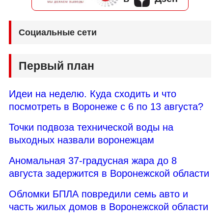
Социальные сети
Первый план
Идеи на неделю. Куда сходить и что
посмотреть в Воронеже с 6 по 13 августа?
Точки подвоза технической воды на
выходных назвали воронежцам
Аномальная 37-градусная жара до 8
августа задержится в Воронежской области
Обломки БПЛА повредили семь авто и
часть жилых домов в Воронежской области