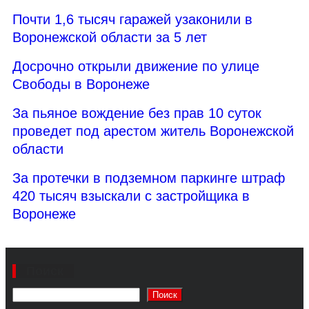
Почти 1,6 тысяч гаражей узаконили в
Воронежской области за 5 лет
Досрочно открыли движение по улице
Свободы в Воронеже
За пьяное вождение без прав 10 суток
проведет под арестом житель Воронежской
области
За протечки в подземном паркинге штраф
420 тысяч взыскали с застройщика в
Воронеже
Поиск
Поиск