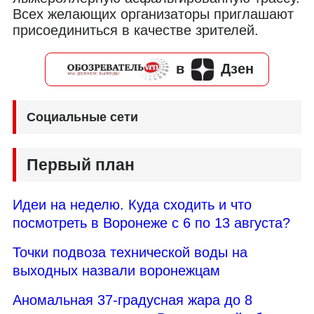
Всех желающих организаторы приглашают
присоединиться в качестве зрителей.
в
Дзен
Социальные сети
Первый план
Идеи на неделю. Куда сходить и что
посмотреть в Воронеже с 6 по 13 августа?
Точки подвоза технической воды на
выходных назвали воронежцам
Аномальная 37-градусная жара до 8