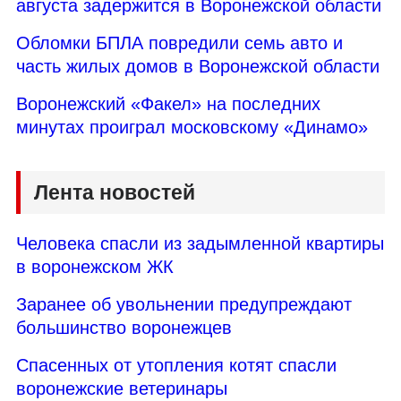
августа задержится в Воронежской области
Обломки БПЛА повредили семь авто и
часть жилых домов в Воронежской области
Воронежский «Факел» на последних
минутах проиграл московскому «Динамо»
Лента новостей
Человека спасли из задымленной квартиры
в воронежском ЖК
Заранее об увольнении предупреждают
большинство воронежцев
Спасенных от утопления котят спасли
воронежские ветеринары