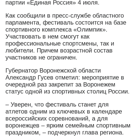
партии «Единая Россия» 4 июля.
Как сообщили в пресс-службе областного
парламента, фестиваль состоится на базе
спортивного комплекса «Олимпик».
Участвовать в нем смогут как
профессиональные спортсмены, так и
любители. Причем возрастной состав
участников не ограничен.
Губернатор Воронежской области
Александр Гусев отметил: мероприятие в
очередной раз закрепит за Воронежем
статус одной из спортивных столиц России.
– Уверен, что фестиваль станет для
атлетов одним из ключевых в календаре
всероссийских соревнований, а для
воронежцев – ярким семейным спортивным
праздником, – подчеркнул глава региона.