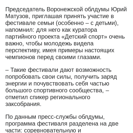
Председатель Воронежской облдумы Юрий
Матузов, приглашая принять участие в
фестивале семьи (особенно – с детьми),
напомнил: для него как куратора
партийного проекта «Детский спорт» очень
важно, чтобы молодежь видела
перспективу, имея примеры настоящих
чемпионов перед своими глазами.
– Такие фестивали дают возможность
попробовать свои силы, получить заряд
энергии и почувствовать себя частью
большого спортивного сообщества, –
отметил спикер регионального
заксобрания.
По данным пресс-службы облдумы,
программа фестиваля разделена на две
части: соревновательную и