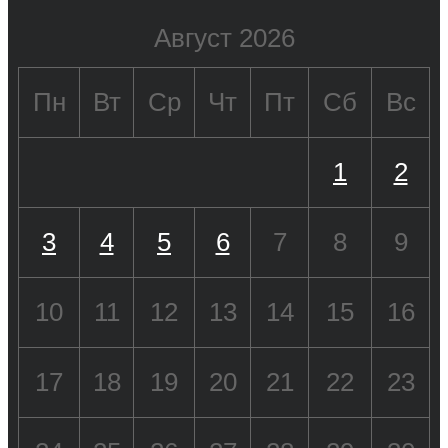
Август 2026
Пн
Вт
Ср
Чт
Пт
Сб
Вс
1
2
3
4
5
6
7
8
9
10
11
12
13
14
15
16
17
18
19
20
21
22
23