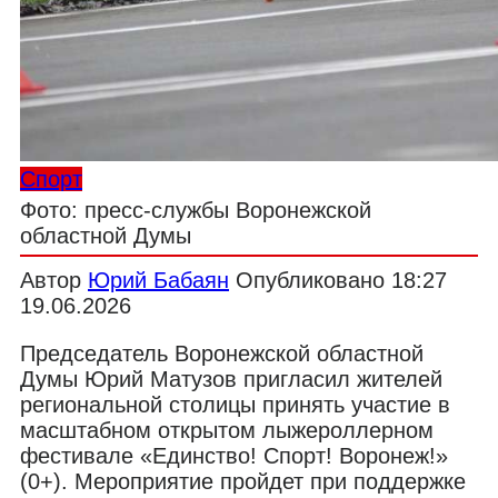
Спорт
Фото: пресс-службы Воронежской
областной Думы
Автор
Юрий Бабаян
Опубликовано
18:27
19.06.2026
Председатель Воронежской областной
Думы Юрий Матузов пригласил жителей
региональной столицы принять участие в
масштабном открытом лыжероллерном
фестивале «Единство! Спорт! Воронеж!»
(0+). Мероприятие пройдет при поддержке