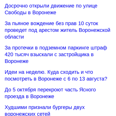
Досрочно открыли движение по улице
Свободы в Воронеже
За пьяное вождение без прав 10 суток
проведет под арестом житель Воронежской
области
За протечки в подземном паркинге штраф
420 тысяч взыскали с застройщика в
Воронеже
Идеи на неделю. Куда сходить и что
посмотреть в Воронеже с 6 по 13 августа?
До 5 октября перекроют часть Ясного
проезда в Воронеже
Худшими признали бургеры двух
воронежских сетей