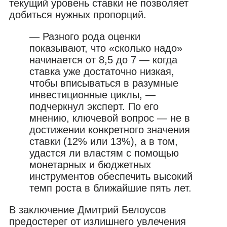
текущий уровень ставки не позволяет
добиться нужных пропорций.
— Разного рода оценки
показывают, что «сколько надо»
начинается от 8,5 до 7 — когда
ставка уже достаточно низкая,
чтобы вписываться в разумные
инвестиционные циклы, —
подчеркнул эксперт. По его
мнению, ключевой вопрос — не в
достижении конкретного значения
ставки (12% или 13%), а в том,
удастся ли властям с помощью
монетарных и бюджетных
инструментов обеспечить высокий
темп роста в ближайшие пять лет.
В заключение Дмитрий Белоусов
предостерег от излишнего увлечения