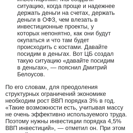
ситуацию, когда проще и надежнее
держать деньги на счетах, держать
деньги в ОФЗ, чем влезать в
инвестиционные проекты, у
которых непонятно, как они будут
окупаться и что там будет
происходить с костами. Давайте
посидим в деньгах. Вот ЦБ создал
такую ситуацию «давайте посидим
в деньгах», — пояснил Дмитрий
Белоусов.
По его словам, для преодоления
структурных ограничений экономике
необходим рост ВВП порядка 3% в год.
«Такие возможности есть, учитывая массу
не очень эффективно используемого труда.
Поэтому нужны инвестиции порядка 4,5%
ВВП инвестиций», — отметил он. При этом