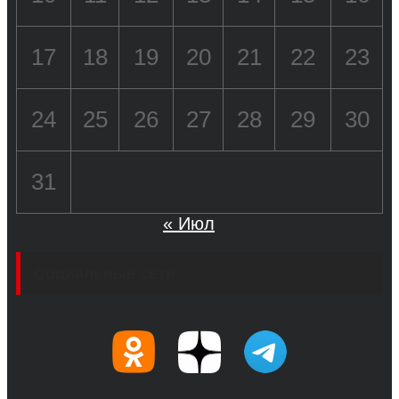
17
18
19
20
21
22
23
24
25
26
27
28
29
30
31
« Июл
Социальные сети