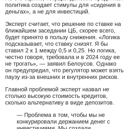
политика создает стимулы для «сидения в
деньгах», а не для инвестиций.
Эксперт считает, что решение по ставке на
ближайшем заседании ЦБ, скорее всего,
будет принято в пользу снижения. «Логика
подсказывает, что ставку снизят. Я бы
ставил 2 к 1 между 0,5 и 0,25. Но логика,
честно говоря, требовала и в 2024 году ее
не трогать», — заявил Белоусов. Однако
он предупредил, что регулятор может взять
паузу из-за внешних и внутренних рисков.
Главной проблемой эксперт назвал не
столько высокую стоимость кредитов,
сколько альтернативу в виде депозитов.
— Проблема в том, чтобы мы не
конкурировали держанием денег с
инвестициями. Мы создали