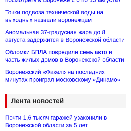
Точки подвоза технической воды на
выходных назвали воронежцам
Аномальная 37-градусная жара до 8
августа задержится в Воронежской области
Обломки БПЛА повредили семь авто и
часть жилых домов в Воронежской области
Воронежский «Факел» на последних
минутах проиграл московскому «Динамо»
Лента новостей
Почти 1,6 тысяч гаражей узаконили в
Воронежской области за 5 лет