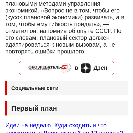
плановыми методами управления
экономикой. «Вопрос не в том, чтобы его
(кусок плановой экономики) развивать, а в
том, чтобы ему гибкость придать», —
отметил он, напомнив об опыте СССР. По
его словам, плановый сектор должен
адаптироваться к новым вызовам, а не
повторять ошибки прошлого.
в
Дзен
Социальные сети
Первый план
Идеи на неделю. Куда сходить и что
посмотреть в Воронеже с 6 по 13 августа?