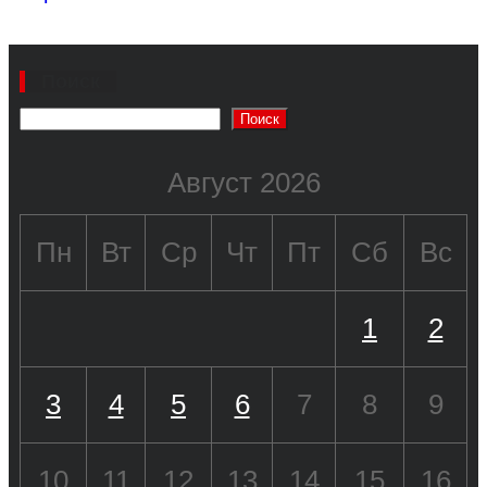
Поиск
Поиск
Август 2026
Пн
Вт
Ср
Чт
Пт
Сб
Вс
1
2
3
4
5
6
7
8
9
10
11
12
13
14
15
16