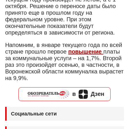
октября. Решение о переносе даты было
принято еще в прошлом году на
федеральном уровне. При этом
окончательные показатели будут
определяться в зависимости от региона.
Напомним, в январе текущего года по всей
стране прошло первое
повышение
платы
за коммунальные услуги – на 1,7%. Второй
раз это произойдет осенью, в частности, в
Воронежской области коммуналка вырастет
на 9,9%.
в
Дзен
Социальные сети