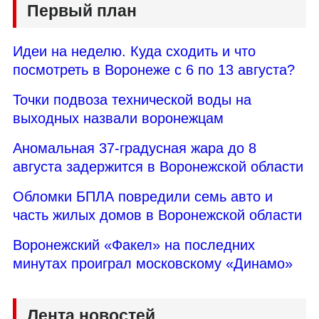
Первый план
Идеи на неделю. Куда сходить и что
посмотреть в Воронеже с 6 по 13 августа?
Точки подвоза технической воды на
выходных назвали воронежцам
Аномальная 37-градусная жара до 8
августа задержится в Воронежской области
Обломки БПЛА повредили семь авто и
часть жилых домов в Воронежской области
Воронежский «Факел» на последних
минутах проиграл московскому «Динамо»
Лента новостей