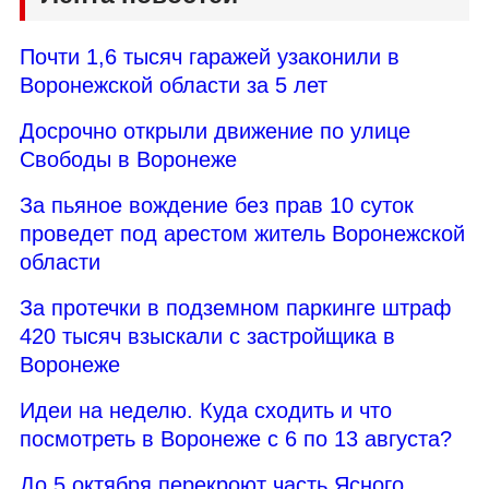
Почти 1,6 тысяч гаражей узаконили в
Воронежской области за 5 лет
Досрочно открыли движение по улице
Свободы в Воронеже
За пьяное вождение без прав 10 суток
проведет под арестом житель Воронежской
области
За протечки в подземном паркинге штраф
420 тысяч взыскали с застройщика в
Воронеже
Идеи на неделю. Куда сходить и что
посмотреть в Воронеже с 6 по 13 августа?
До 5 октября перекроют часть Ясного