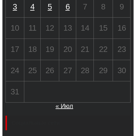
3
4
5
6
7
8
9
10
11
12
13
14
15
16
17
18
19
20
21
22
23
24
25
26
27
28
29
30
31
« Июл
Социальные сети