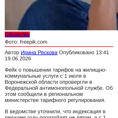
Общество
Фото: freepik.com
Автор
Ирина Ряскова
Опубликовано
13:41
19.06.2026
Фейк о повышении тарифов на жилищно-
коммунальные услуги с 1 июля в
Воронежской области опровергли в
Федеральной антимонопольной службе. Об
этом сообщили в региональном
министерстве тарифного регулирования.
В ведомстве уточнили, что индексация в
текущем году произойдет не летом, а с 1