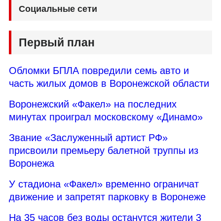
Социальные сети
Первый план
Обломки БПЛА повредили семь авто и
часть жилых домов в Воронежской области
Воронежский «Факел» на последних
минутах проиграл московскому «Динамо»
Звание «Заслуженный артист РФ»
присвоили премьеру балетной труппы из
Воронежа
У стадиона «Факел» временно ограничат
движение и запретят парковку в Воронеже
На 35 часов без воды останутся жители 3