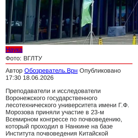
Наука
Фото: ВГЛТУ
Автор
Обозреватель.Врн
Опубликовано
17:30 18.06.2026
Преподаватели и исследователи
Воронежского государственного
лесотехнического университета имени Г.Ф.
Морозова приняли участие в 23-м
Всемирном конгрессе по почвоведению,
который проходил в Нанкине на базе
Института почвоведения Китайской