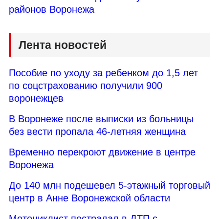
районов Воронежа
Лента новостей
Пособие по уходу за ребенком до 1,5 лет
по соцстрахованию получили 900
воронежцев
В Воронеже после выписки из больницы
без вести пропала 46-летняя женщина
Временно перекроют движение в центре
Воронежа
До 140 млн подешевел 5-этажный торговый
центр в Анне Воронежской области
Мотоциклист пострадал в ДТП с