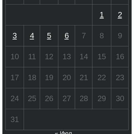
1
2
3
4
5
6
7
8
9
10
11
12
13
14
15
16
17
18
19
20
21
22
23
24
25
26
27
28
29
30
31
« Июл