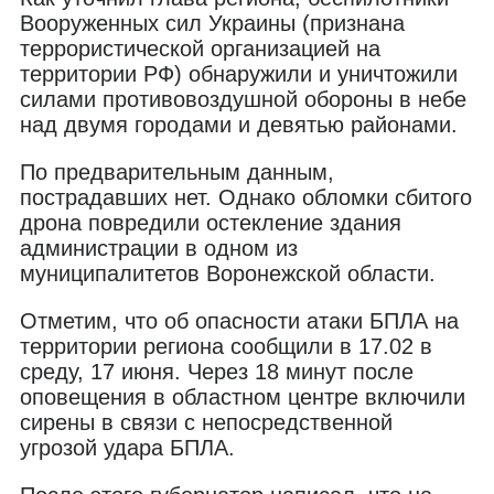
Вооруженных сил Украины (признана
террористической организацией на
территории РФ) обнаружили и уничтожили
силами противовоздушной обороны в небе
над двумя городами и девятью районами.
По предварительным данным,
пострадавших нет. Однако обломки сбитого
дрона повредили остекление здания
администрации в одном из
муниципалитетов Воронежской области.
Отметим, что об опасности атаки БПЛА на
территории региона сообщили в 17.02 в
среду, 17 июня. Через 18 минут после
оповещения в областном центре включили
сирены в связи с непосредственной
угрозой удара БПЛА.