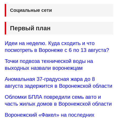
Социальные сети
Первый план
Идеи на неделю. Куда сходить и что
посмотреть в Воронеже с 6 по 13 августа?
Точки подвоза технической воды на
выходных назвали воронежцам
Аномальная 37-градусная жара до 8
августа задержится в Воронежской области
Обломки БПЛА повредили семь авто и
часть жилых домов в Воронежской области
Воронежский «Факел» на последних