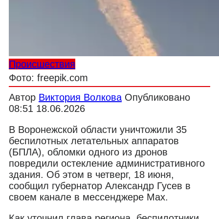
Происшествия
Фото: freepik.com
Автор
Виктория Волкова
Опубликовано
08:51 18.06.2026
В Воронежской области уничтожили 35
беспилотных летательных аппаратов
(БПЛА), обломки одного из дронов
повредили остекление административного
здания. Об этом в четверг, 18 июня,
сообщил губернатор Александр Гусев в
своем канале в мессенджере Max.
Как уточнил глава региона, беспилотники