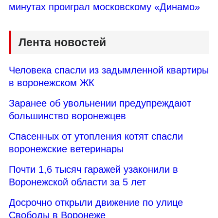
минутах проиграл московскому «Динамо»
Лента новостей
Человека спасли из задымленной квартиры
в воронежском ЖК
Заранее об увольнении предупреждают
большинство воронежцев
Спасенных от утопления котят спасли
воронежские ветеринары
Почти 1,6 тысяч гаражей узаконили в
Воронежской области за 5 лет
Досрочно открыли движение по улице
Свободы в Воронеже