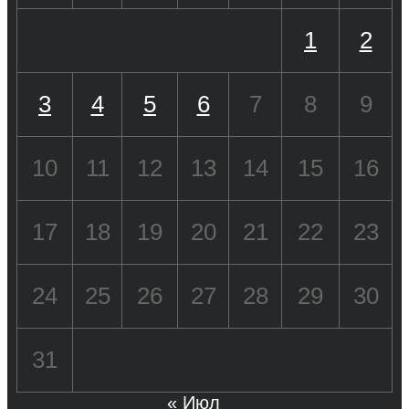
1
2
3
4
5
6
7
8
9
10
11
12
13
14
15
16
17
18
19
20
21
22
23
24
25
26
27
28
29
30
31
« Июл