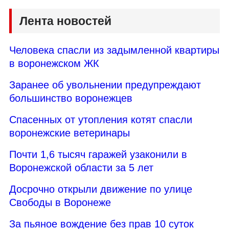
Лента новостей
Человека спасли из задымленной квартиры
в воронежском ЖК
Заранее об увольнении предупреждают
большинство воронежцев
Спасенных от утопления котят спасли
воронежские ветеринары
Почти 1,6 тысяч гаражей узаконили в
Воронежской области за 5 лет
Досрочно открыли движение по улице
Свободы в Воронеже
За пьяное вождение без прав 10 суток