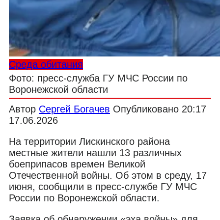
Среда обитания
Фото: пресс-служба ГУ МЧС России по
Воронежской области
Автор
Сергей Богачев
Опубликовано
20:17
17.06.2026
На территории Лискинского района
местные жители нашли 13 различных
боеприпасов времен Великой
Отечественной войны. Об этом в среду, 17
июня, сообщили в пресс-службе ГУ МЧС
России по Воронежской области.
Заявка об обнаружении «эха войны» для