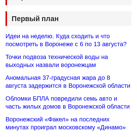
Первый план
Идеи на неделю. Куда сходить и что
посмотреть в Воронеже с 6 по 13 августа?
Точки подвоза технической воды на
выходных назвали воронежцам
Аномальная 37-градусная жара до 8
августа задержится в Воронежской области
Обломки БПЛА повредили семь авто и
часть жилых домов в Воронежской области
Воронежский «Факел» на последних
минутах проиграл московскому «Динамо»