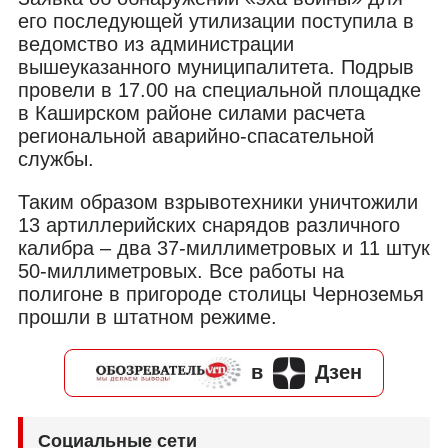
его последующей утилизации поступила в
ведомство из администрации
вышеуказанного муниципалитета. Подрыв
провели в 17.00 на специальной площадке
в Каширском районе силами расчета
региональной аварийно-спасательной
службы.
Таким образом взрывотехники уничтожили
13 артиллерийских снарядов различного
калибра – два 37-миллиметровых и 11 штук
50-миллиметровых. Все работы на
полигоне в пригороде столицы Черноземья
прошли в штатном режиме.
в
Дзен
Социальные сети