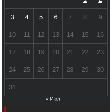
3
4
5
6
7
8
9
10
11
12
13
14
15
16
17
18
19
20
21
22
23
24
25
26
27
28
29
30
31
« Июл