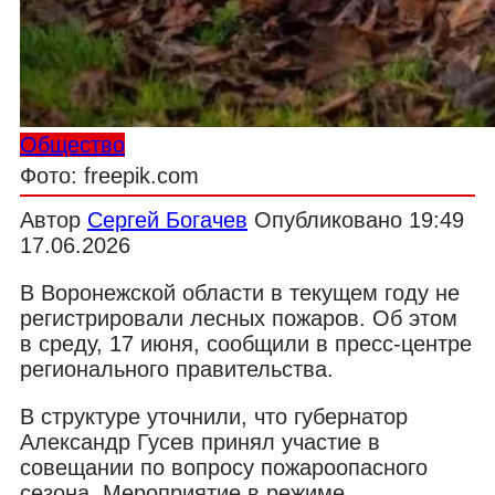
Общество
Фото: freepik.com
Автор
Сергей Богачев
Опубликовано
19:49
17.06.2026
В Воронежской области в текущем году не
регистрировали лесных пожаров. Об этом
в среду, 17 июня, сообщили в пресс-центре
регионального правительства.
В структуре уточнили, что губернатор
Александр Гусев принял участие в
совещании по вопросу пожароопасного
сезона. Мероприятие в режиме