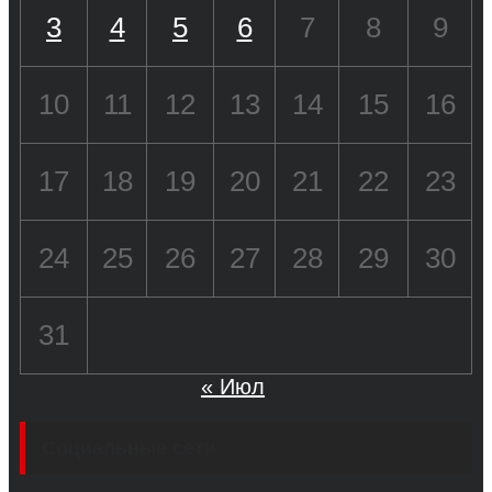
3
4
5
6
7
8
9
10
11
12
13
14
15
16
17
18
19
20
21
22
23
24
25
26
27
28
29
30
31
« Июл
Социальные сети