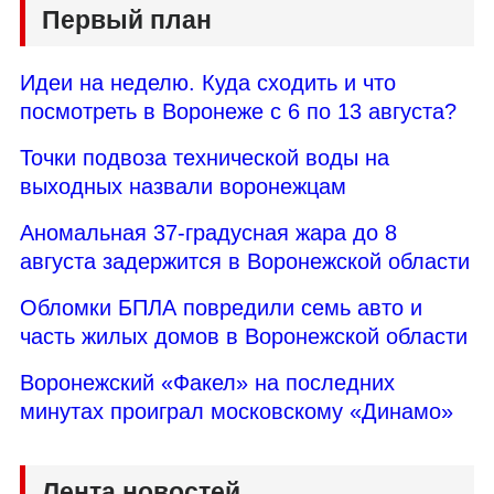
Первый план
Идеи на неделю. Куда сходить и что
посмотреть в Воронеже с 6 по 13 августа?
Точки подвоза технической воды на
выходных назвали воронежцам
Аномальная 37-градусная жара до 8
августа задержится в Воронежской области
Обломки БПЛА повредили семь авто и
часть жилых домов в Воронежской области
Воронежский «Факел» на последних
минутах проиграл московскому «Динамо»
Лента новостей