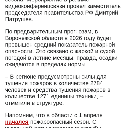
видеоконференцсвязи провел заместитель
председателя правительства РФ Дмитрий
Патрушев.
По предварительным прогнозам, в
Воронежской области в 2026 году будет
превышен средний показатель пожарной
опасности. Это связано с жаркой и сухой
погодой в летние месяцы, правда, осадки
ожидаются в пределах нормы.
– В регионе предусмотрены силы для
тушения пожаров в количестве 2784
человек и средства тушения пожаров в
количестве 1271 единицы техники, –
отметили в структуре.
Напомним, что в области с 1 апреля
начался
пожароопасный сезон. С