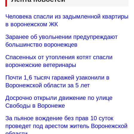
Человека спасли из задымленной квартиры
в воронежском ЖК
Заранее об увольнении предупреждают
большинство воронежцев
Спасенных от утопления котят спасли
воронежские ветеринары
Почти 1,6 тысяч гаражей узаконили в
Воронежской области за 5 лет
Досрочно открыли движение по улице
Свободы в Воронеже
За пьяное вождение без прав 10 суток
проведет под арестом житель Воронежской
области