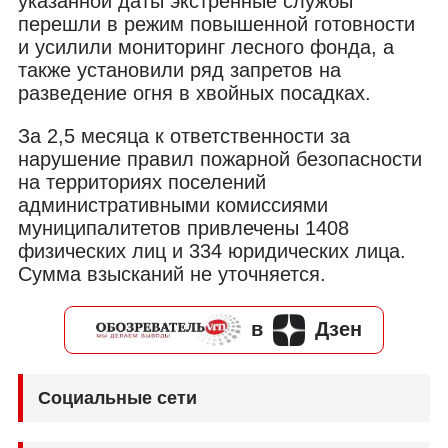
указанной даты экстренные службы
перешли в режим повышенной готовности
и усилили мониторинг лесного фонда, а
также установили ряд запретов на
разведение огня в хвойных посадках.
За 2,5 месяца к ответственности за
нарушение правил пожарной безопасности
на территориях поселений
административными комиссиями
муниципалитетов привлечены 1408
физических лиц и 334 юридических лица.
Сумма взысканий не уточняется.
в
Дзен
Социальные сети