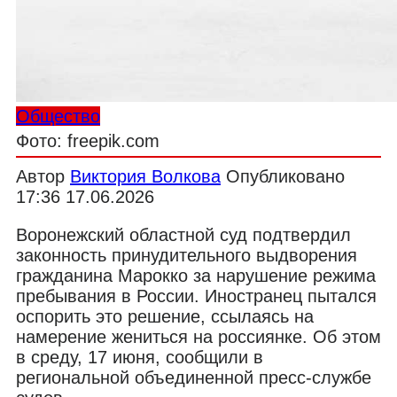
Общество
Фото: freepik.com
Автор
Виктория Волкова
Опубликовано
17:36 17.06.2026
Воронежский областной суд подтвердил
законность принудительного выдворения
гражданина Марокко за нарушение режима
пребывания в России. Иностранец пытался
оспорить это решение, ссылаясь на
намерение жениться на россиянке. Об этом
в среду, 17 июня, сообщили в
региональной объединенной пресс-службе