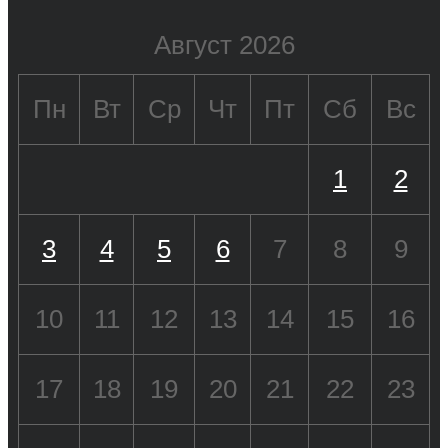
Август 2026
Пн
Вт
Ср
Чт
Пт
Сб
Вс
1
2
3
4
5
6
7
8
9
10
11
12
13
14
15
16
17
18
19
20
21
22
23