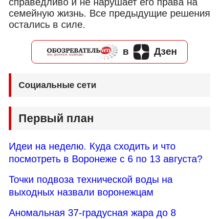
справедливо и не нарушает его права на
семейную жизнь. Все предыдущие решения
остались в силе.
в
Дзен
Социальные сети
Первый план
Идеи на неделю. Куда сходить и что
посмотреть в Воронеже с 6 по 13 августа?
Точки подвоза технической воды на
выходных назвали воронежцам
Аномальная 37-градусная жара до 8