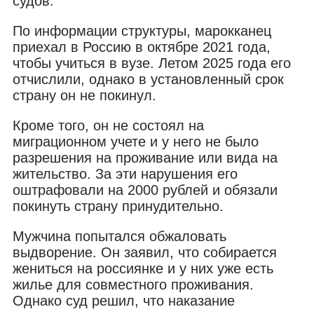
судов.
По информации структуры, марокканец
приехал в Россию в октябре 2021 года,
чтобы учиться в вузе. Летом 2025 года его
отчислили, однако в установленный срок
страну он не покинул.
Кроме того, он не состоял на
миграционном учете и у него не было
разрешения на проживание или вида на
жительство. За эти нарушения его
оштрафовали на 2000 рублей и обязали
покинуть страну принудительно.
Мужчина попытался обжаловать
выдворение. Он заявил, что собирается
жениться на россиянке и у них уже есть
жилье для совместного проживания.
Однако суд решил, что наказание