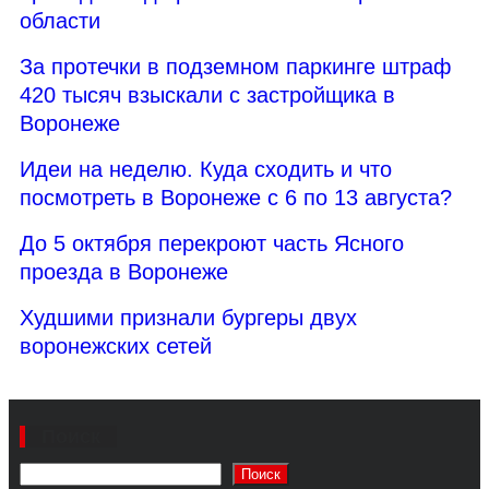
области
За протечки в подземном паркинге штраф
420 тысяч взыскали с застройщика в
Воронеже
Идеи на неделю. Куда сходить и что
посмотреть в Воронеже с 6 по 13 августа?
До 5 октября перекроют часть Ясного
проезда в Воронеже
Худшими признали бургеры двух
воронежских сетей
Поиск
Поиск