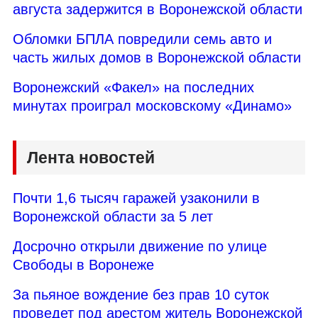
августа задержится в Воронежской области
Обломки БПЛА повредили семь авто и
часть жилых домов в Воронежской области
Воронежский «Факел» на последних
минутах проиграл московскому «Динамо»
Лента новостей
Почти 1,6 тысяч гаражей узаконили в
Воронежской области за 5 лет
Досрочно открыли движение по улице
Свободы в Воронеже
За пьяное вождение без прав 10 суток
проведет под арестом житель Воронежской