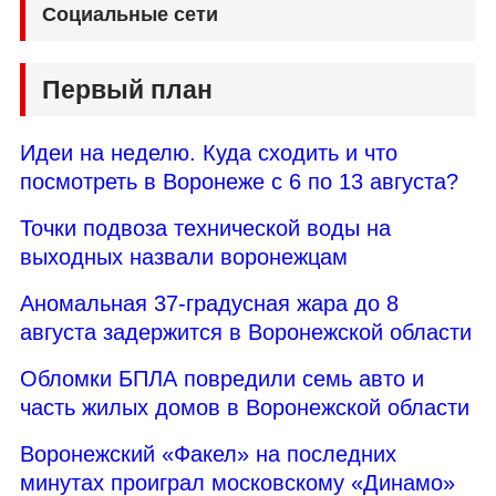
Социальные сети
Первый план
Идеи на неделю. Куда сходить и что
посмотреть в Воронеже с 6 по 13 августа?
Точки подвоза технической воды на
выходных назвали воронежцам
Аномальная 37-градусная жара до 8
августа задержится в Воронежской области
Обломки БПЛА повредили семь авто и
часть жилых домов в Воронежской области
Воронежский «Факел» на последних
минутах проиграл московскому «Динамо»