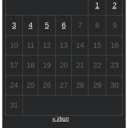
1
2
3
4
5
6
7
8
9
10
11
12
13
14
15
16
17
18
19
20
21
22
23
24
25
26
27
28
29
30
31
« Июл