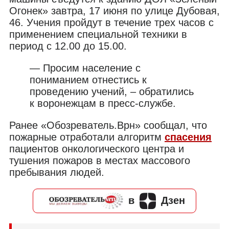
Огонек» завтра, 17 июня по улице Дубовая,
46. Учения пройдут в течение трех часов с
применением специальной техники в
период с 12.00 до 15.00.
— Просим население с
пониманием отнестись к
проведению учений, – обратились
к воронежцам в пресс-службе.
Ранее «Обозреватель.Врн» сообщал, что
пожарные отработали алгоритм
спасения
пациентов онкологического центра и
тушения пожаров в местах массового
пребывания людей.
в
Дзен