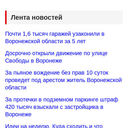
Лента новостей
Почти 1,6 тысяч гаражей узаконили в
Воронежской области за 5 лет
Досрочно открыли движение по улице
Свободы в Воронеже
За пьяное вождение без прав 10 суток
проведет под арестом житель Воронежской
области
За протечки в подземном паркинге штраф
420 тысяч взыскали с застройщика в
Воронеже
Идеи на неделю. Куда сходить и что