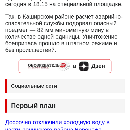
сегодня в 18.15 на специальной площадке.
Так, в Каширском районе расчет аварийно-
спасательной службы подорвал опасный
предмет — 82 мм минометную мину в
количестве одной единицы. Уничтожение
боеприпаса прошло в штатном режиме и
без происшествий.
в
Дзен
Социальные сети
Первый план
Досрочно отключили холодную воду в
части Ленинского района Воронежа