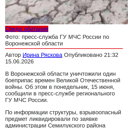
Среда обитания
Фото: пресс-служба ГУ МЧС России по
Воронежской области
Автор
Ирина Ряскова
Опубликовано
21:32
15.06.2026
В Воронежской области уничтожили один
боеприпас времен Великой Отечественной
войны. Об этом в понедельник, 15 июня,
сообщили в пресс-службе регионального
ГУ МЧС России.
По информации структуры, взрывоопасный
предмет ликвидировали по заявке
администрации Семилукского района