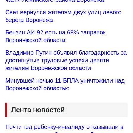
Свет вернулся жителям двух улиц левого
берега Воронежа
Бензин АИ-92 есть на 68% заправок
Воронежской области
Владимир Путин объявил благодарность за
достигнутые трудовые успехи девяти
жителям Воронежской области
Минувшей ночью 11 БПЛА уничтожили над
Воронежской областью
Лента новостей
Почти год ребенку-инвалиду отказывали в