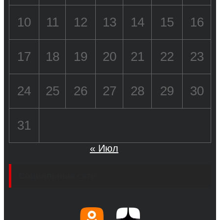
10
11
12
13
14
15
16
17
18
19
20
21
22
23
24
25
26
27
28
29
30
31
« Июл
Социальные сети