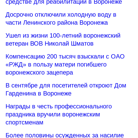
средстве для реабилитации в Воронеже
Досрочно отключили холодную воду в
части Ленинского района Воронежа
Ушел из жизни 100-летний воронежский
ветеран ВОВ Николай Шматов
Компенсацию 200 тысяч взыскали с ОАО
«РЖД» в пользу матери погибшего
воронежского зацепера
В сентябре для посетителей откроют Дом
Гарденина в Воронеже
Награды в честь профессионального
праздника вручили воронежским
спортсменам
Более половины осужденных за насилие