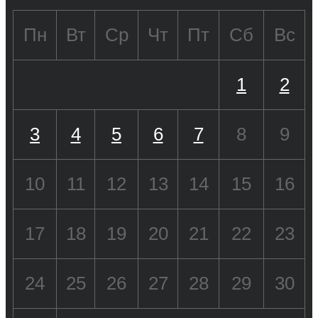
Пн
Вт
Ср
Чт
Пт
Сб
Вс
1
2
3
4
5
6
7
8
9
10
11
12
13
14
15
16
17
18
19
20
21
22
23
24
25
26
27
28
29
30