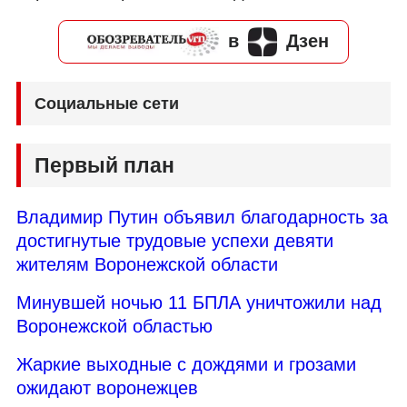
в
Дзен
Социальные сети
Первый план
Владимир Путин объявил благодарность за
достигнутые трудовые успехи девяти
жителям Воронежской области
Минувшей ночью 11 БПЛА уничтожили над
Воронежской областью
Жаркие выходные с дождями и грозами
ожидают воронежцев