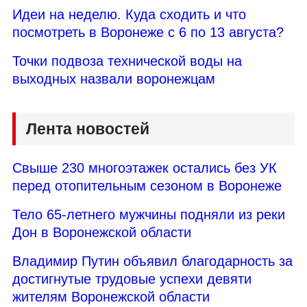
Идеи на неделю. Куда сходить и что
посмотреть в Воронеже с 6 по 13 августа?
Точки подвоза технической воды на
выходных назвали воронежцам
Лента новостей
Свыше 230 многоэтажек остались без УК
перед отопительным сезоном в Воронеже
Тело 65-летнего мужчины подняли из реки
Дон в Воронежской области
Владимир Путин объявил благодарность за
достигнутые трудовые успехи девяти
жителям Воронежской области