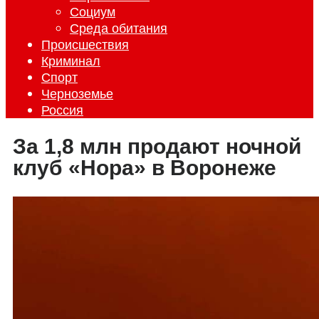
Социум
Среда обитания
Происшествия
Криминал
Спорт
Черноземье
Россия
За 1,8 млн продают ночной
клуб «Нора» в Воронеже