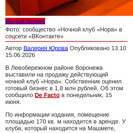
Малый бизнес
Фото: сообщество «Ночной клуб «Нора» в
соцсети «ВКонтакте»
Автор
Валерия Юрова
Опубликовано
13:10
15.06.2026
В Левобережном районе Воронежа
выставили на продажу действующий
ночной клуб «Нора». Собственник оценил
готовый бизнес в 1,8 млн рублей. Об этом
сообщило
De Facto
в понедельник, 15
июня.
По информации издания, помещение
площадью 170 кв. м находится в аренде. У
клуба, который находится на Машмете,