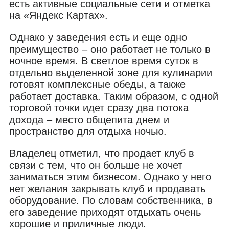
есть активные социальные сети и отметка
на «Яндекс Картах».
Однако у заведения есть и еще одно
преимущество – оно работает не только в
ночное время. В светлое время суток в
отдельно выделенной зоне для кулинарии
готовят комплексные обеды, а также
работает доставка. Таким образом, с одной
торговой точки идет сразу два потока
дохода – место общепита днем и
пространство для отдыха ночью.
Владелец отметил, что продает клуб в
связи с тем, что он больше не хочет
заниматься этим бизнесом. Однако у него
нет желания закрывать клуб и продавать
оборудование. По словам собственника, в
его заведение приходят отдыхать очень
хорошие и приличные люди.