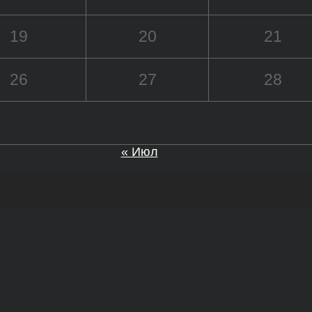
19
20
21
26
27
28
« Июл