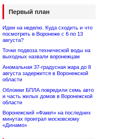
Первый план
Идеи на неделю. Куда сходить и что
посмотреть в Воронеже с 6 по 13
августа?
Точки подвоза технической воды на
выходных назвали воронежцам
Аномальная 37-градусная жара до 8
августа задержится в Воронежской
области
Обломки БПЛА повредили семь авто
и часть жилых домов в Воронежской
области
Воронежский «Факел» на последних
минутах проиграл московскому
«Динамо»