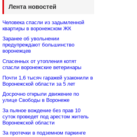
Лента новостей
Человека спасли из задымленной
квартиры в воронежском ЖК
Заранее об увольнении
предупреждают большинство
воронежцев
Спасенных от утопления котят
спасли воронежские ветеринары
Почти 1,6 тысяч гаражей узаконили в
Воронежской области за 5 лет
Досрочно открыли движение по
улице Свободы в Воронеже
За пьяное вождение без прав 10
суток проведет под арестом житель
Воронежской области
За протечки в подземном паркинге