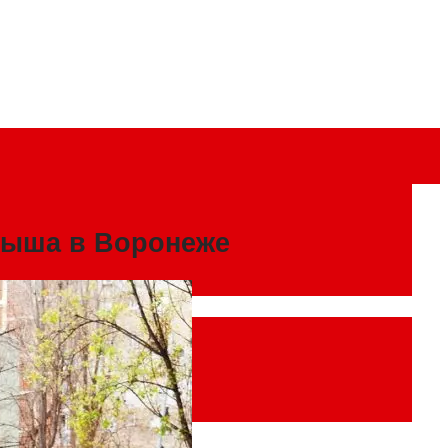
алыша в Воронеже