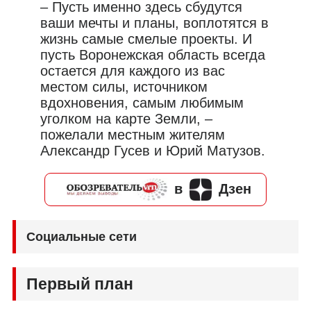
– Пусть именно здесь сбудутся
ваши мечты и планы, воплотятся в
жизнь самые смелые проекты. И
пусть Воронежская область всегда
остается для каждого из вас
местом силы, источником
вдохновения, самым любимым
уголком на карте Земли, –
пожелали местным жителям
Александр Гусев и Юрий Матузов.
в
Дзен
Социальные сети
Первый план