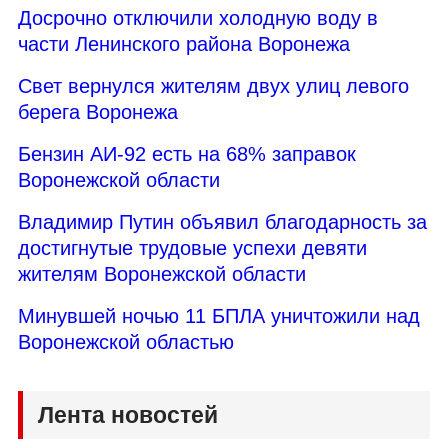
Досрочно отключили холодную воду в
части Ленинского района Воронежа
Свет вернулся жителям двух улиц левого
берега Воронежа
Бензин АИ-92 есть на 68% заправок
Воронежской области
Владимир Путин объявил благодарность за
достигнутые трудовые успехи девяти
жителям Воронежской области
Минувшей ночью 11 БПЛА уничтожили над
Воронежской областью
Лента новостей