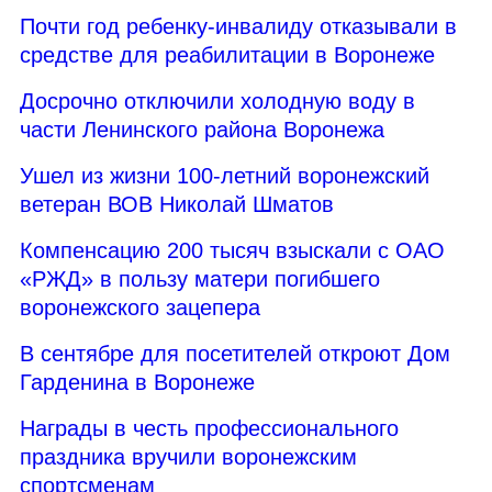
Почти год ребенку-инвалиду отказывали в
средстве для реабилитации в Воронеже
Досрочно отключили холодную воду в
части Ленинского района Воронежа
Ушел из жизни 100-летний воронежский
ветеран ВОВ Николай Шматов
Компенсацию 200 тысяч взыскали с ОАО
«РЖД» в пользу матери погибшего
воронежского зацепера
В сентябре для посетителей откроют Дом
Гарденина в Воронеже
Награды в честь профессионального
праздника вручили воронежским
спортсменам