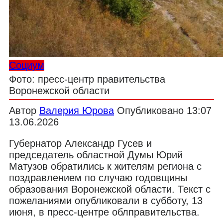
Социум
Фото: пресс-центр правительства
Воронежской области
Автор
Валерия Юрова
Опубликовано
13:07
13.06.2026
Губернатор Александр Гусев и
председатель областной Думы Юрий
Матузов обратились к жителям региона с
поздравлением по случаю годовщины
образования Воронежской области. Текст с
пожеланиями опубликовали в субботу, 13
июня, в пресс-центре облправительства.