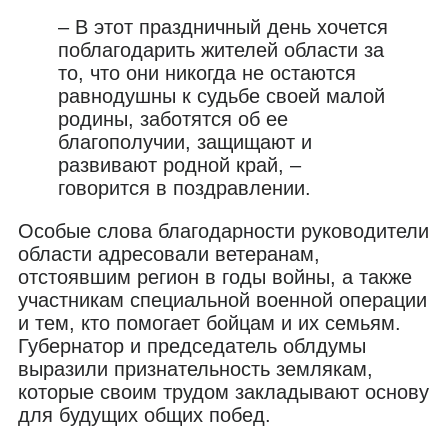
– В этот праздничный день хочется
поблагодарить жителей области за
то, что они никогда не остаются
равнодушны к судьбе своей малой
родины, заботятся об ее
благополучии, защищают и
развивают родной край, –
говорится в поздравлении.
Особые слова благодарности руководители
области адресовали ветеранам,
отстоявшим регион в годы войны, а также
участникам специальной военной операции
и тем, кто помогает бойцам и их семьям.
Губернатор и председатель облдумы
выразили признательность землякам,
которые своим трудом закладывают основу
для будущих общих побед.