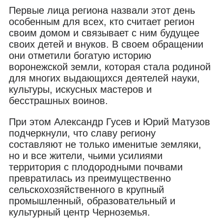
Первые лица региона назвали этот день
особенным для всех, кто считает регион
своим домом и связывает с ним будущее
своих детей и внуков. В своем обращении
они отметили богатую историю
воронежской земли, которая стала родиной
для многих выдающихся деятелей науки,
культуры, искусных мастеров и
бесстрашных воинов.
При этом Александр Гусев и Юрий Матузов
подчеркнули, что славу региону
составляют не только именитые земляки,
но и все жители, чьими усилиями
территория с плодородными почвами
превратилась из преимущественно
сельскохозяйственного в крупный
промышленный, образовательный и
культурный центр Черноземья.