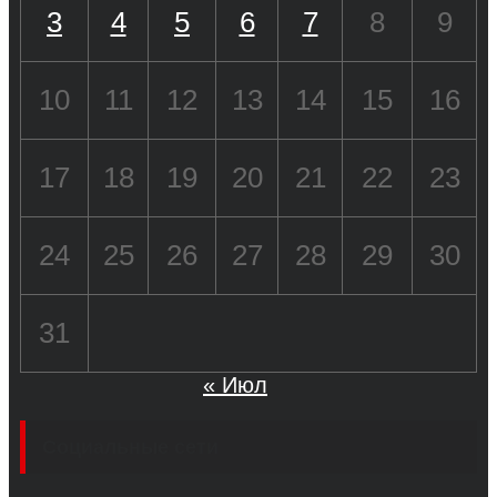
3
4
5
6
7
8
9
10
11
12
13
14
15
16
17
18
19
20
21
22
23
24
25
26
27
28
29
30
31
« Июл
Социальные сети