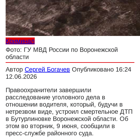
Криминал
Фото: ГУ МВД России по Воронежской
области
Автор
Сергей Богачев
Опубликовано
16:24
12.06.2026
Правоохранители завершили
расследование уголовного дела в
отношении водителя, который, будучи в
нетрезвом виде, устроил смертельное ДТП
в Бутурлиновке Воронежской области. Об
этом во вторник, 9 июня, сообщили в
пресс-службе районного суда.