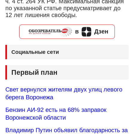
ч. 4 ст. 264 УК РФ. Максимальная санкция
по указанной статье предусматривает до
12 лет лишения свободы.
в
Дзен
Социальные сети
Первый план
Свет вернулся жителям двух улиц левого
берега Воронежа
Бензин АИ-92 есть на 68% заправок
Воронежской области
Владимир Путин объявил благодарность за