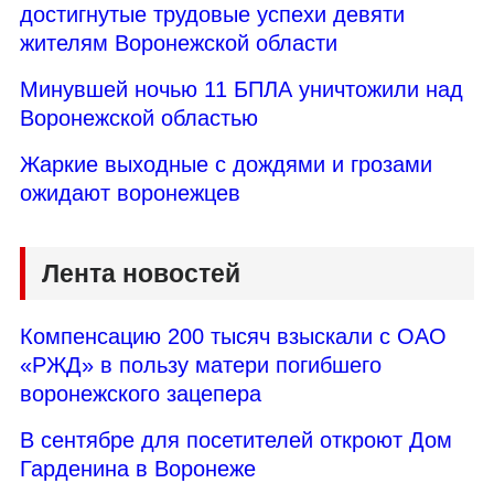
достигнутые трудовые успехи девяти
жителям Воронежской области
Минувшей ночью 11 БПЛА уничтожили над
Воронежской областью
Жаркие выходные с дождями и грозами
ожидают воронежцев
Лента новостей
Компенсацию 200 тысяч взыскали с ОАО
«РЖД» в пользу матери погибшего
воронежского зацепера
В сентябре для посетителей откроют Дом
Гарденина в Воронеже