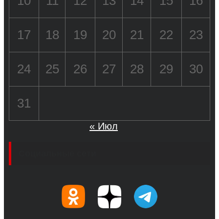
10
11
12
13
14
15
16
17
18
19
20
21
22
23
24
25
26
27
28
29
30
31
« Июл
Социальные сети