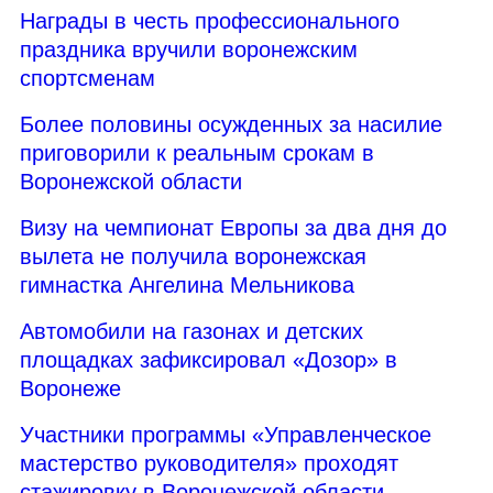
Награды в честь профессионального
праздника вручили воронежским
спортсменам
Более половины осужденных за насилие
приговорили к реальным срокам в
Воронежской области
Визу на чемпионат Европы за два дня до
вылета не получила воронежская
гимнастка Ангелина Мельникова
Автомобили на газонах и детских
площадках зафиксировал «Дозор» в
Воронеже
Участники программы «Управленческое
мастерство руководителя» проходят
стажировку в Воронежской области