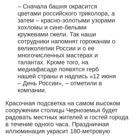
– Сначала башня окрасится
цветами российского триколора, а
затем – красно-золотыми узорами
хохломы и сине-белыми
кружевами гжели. Так наши
сотрудники напомнят горожанам о
великолепии России и о ее
многочисленных мастерах и
талантах. Кроме того, на
медиафасаде появятся герб
нашей страны и надпись «12 июня
– День России», – отметили в
компании.
Красочная подсветка на самом высоком
сооружении столицы Черноземья будет
радовать местных жителей и гостей города
в течение одного часа. Праздничная
иллюминация украсит 180-метровую