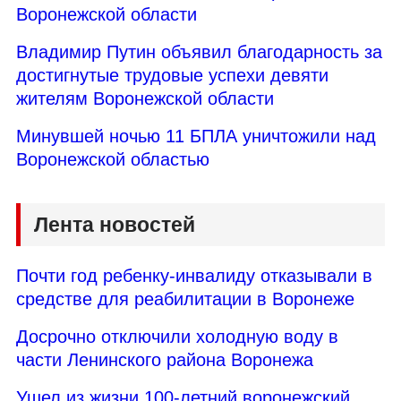
Воронежской области
Владимир Путин объявил благодарность за
достигнутые трудовые успехи девяти
жителям Воронежской области
Минувшей ночью 11 БПЛА уничтожили над
Воронежской областью
Лента новостей
Почти год ребенку-инвалиду отказывали в
средстве для реабилитации в Воронеже
Досрочно отключили холодную воду в
части Ленинского района Воронежа
Ушел из жизни 100-летний воронежский