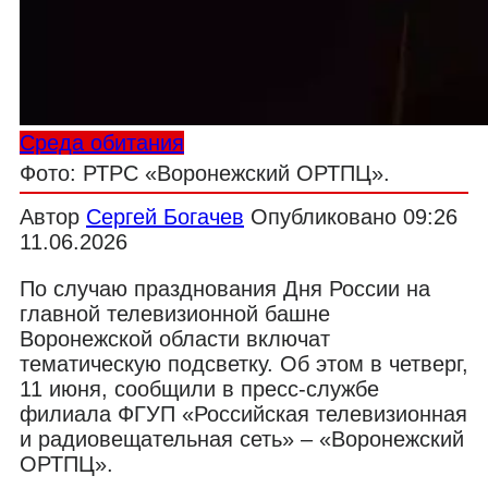
Среда обитания
Фото: РТРС «Воронежский ОРТПЦ».
Автор
Сергей Богачев
Опубликовано
09:26
11.06.2026
По случаю празднования Дня России на
главной телевизионной башне
Воронежской области включат
тематическую подсветку. Об этом в четверг,
11 июня, сообщили в пресс-службе
филиала ФГУП «Российская телевизионная
и радиовещательная сеть» – «Воронежский
ОРТПЦ».