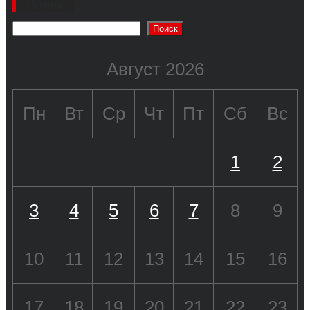
Поиск
Поиск
Август 2026
Пн
Вт
Ср
Чт
Пт
Сб
Вс
1
2
3
4
5
6
7
8
9
10
11
12
13
14
15
16
17
18
19
20
21
22
23