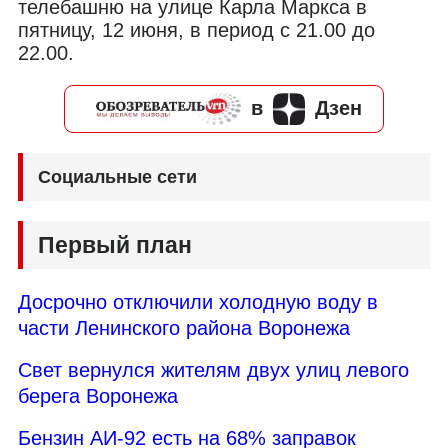
телебашню на улице Карла Маркса в
пятницу, 12 июня, в период с 21.00 до
22.00.
в
Дзен
Социальные сети
Первый план
Досрочно отключили холодную воду в
части Ленинского района Воронежа
Свет вернулся жителям двух улиц левого
берега Воронежа
Бензин АИ-92 есть на 68% заправок