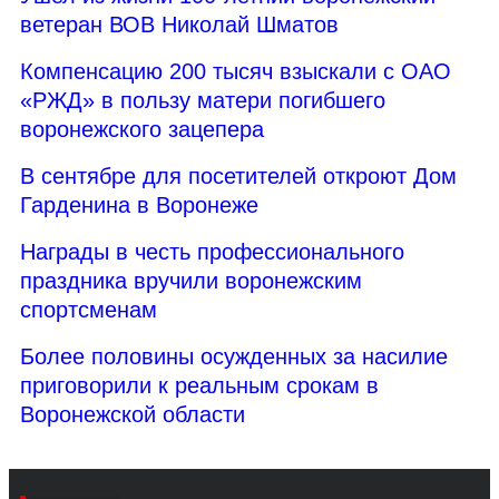
ветеран ВОВ Николай Шматов
Компенсацию 200 тысяч взыскали с ОАО
«РЖД» в пользу матери погибшего
воронежского зацепера
В сентябре для посетителей откроют Дом
Гарденина в Воронеже
Награды в честь профессионального
праздника вручили воронежским
спортсменам
Более половины осужденных за насилие
приговорили к реальным срокам в
Воронежской области