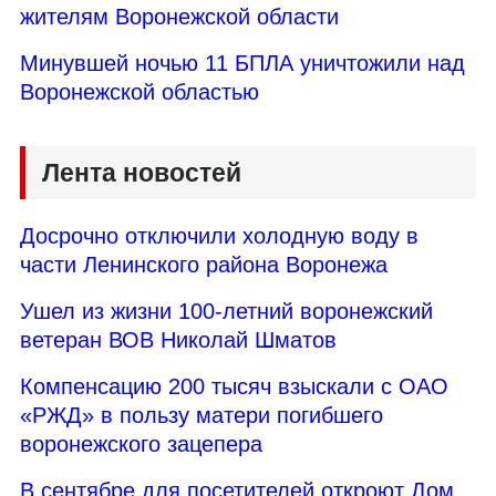
жителям Воронежской области
Минувшей ночью 11 БПЛА уничтожили над
Воронежской областью
Лента новостей
Досрочно отключили холодную воду в
части Ленинского района Воронежа
Ушел из жизни 100-летний воронежский
ветеран ВОВ Николай Шматов
Компенсацию 200 тысяч взыскали с ОАО
«РЖД» в пользу матери погибшего
воронежского зацепера
В сентябре для посетителей откроют Дом