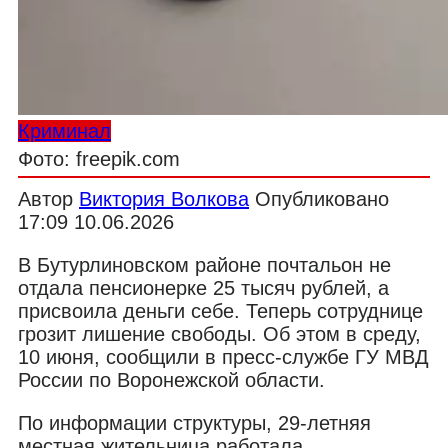
Криминал
Фото: freepik.com
Автор
Виктория Волкова
Опубликовано
17:09 10.06.2026
В Бутурлиновском районе почтальон не
отдала пенсионерке 25 тысяч рублей, а
присвоила деньги себе. Теперь сотруднице
грозит лишение свободы. Об этом в среду,
10 июня, сообщили в пресс-службе ГУ МВД
России по Воронежской области.
По информации структуры, 29-летняя
местная жительница работала