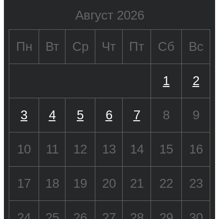
Август 2026
Пн
Вт
Ср
Чт
Пт
Сб
Вс
1
2
3
4
5
6
7
8
9
10
11
12
13
14
15
16
17
18
19
20
21
22
23
24
25
26
27
28
29
30