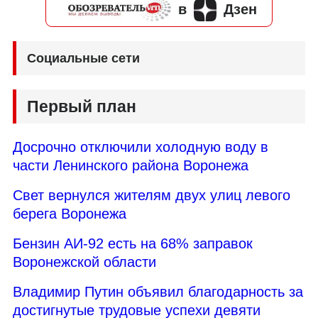
в
Дзен
Социальные сети
Первый план
Досрочно отключили холодную воду в
части Ленинского района Воронежа
Свет вернулся жителям двух улиц левого
берега Воронежа
Бензин АИ-92 есть на 68% заправок
Воронежской области
Владимир Путин объявил благодарность за
достигнутые трудовые успехи девяти