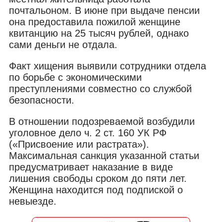
почтальоном. В июне при выдаче пенсии
она предоставила пожилой женщине
квитанцию на 25 тысяч рублей, однако
сами деньги не отдала.
Факт хищения выявили сотрудники отдела
по борьбе с экономическими
преступлениями совместно со службой
безопасности.
В отношении подозреваемой возбудили
уголовное дело ч. 2 ст. 160 УК РФ
(«Присвоение или растрата»).
Максимальная санкция указанной статьи
предусматривает наказание в виде
лишения свободы сроком до пяти лет.
Женщина находится под подпиской о
невыезде.