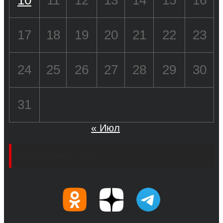
17
18
19
20
21
22
23
24
25
26
27
28
29
30
31
« Июл
Социальные сети