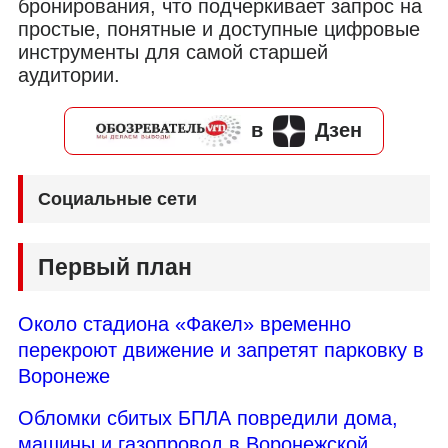
бронирования, что подчеркивает запрос на
простые, понятные и доступные цифровые
инструменты для самой старшей
аудитории.
в
Дзен
Социальные сети
Первый план
Около стадиона «Факел» временно
перекроют движение и запретят парковку в
Воронеже
Обломки сбитых БПЛА повредили дома,
машины и газопровод в Воронежской