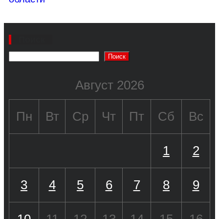
Поиск
Поиск
Август 2026
Пн
Вт
Ср
Чт
Пт
Сб
Вс
1
2
3
4
5
6
7
8
9
10
11
12
13
14
15
16