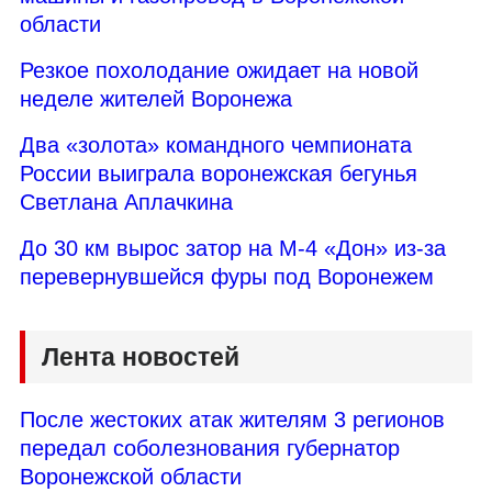
области
Резкое похолодание ожидает на новой
неделе жителей Воронежа
Два «золота» командного чемпионата
России выиграла воронежская бегунья
Светлана Аплачкина
До 30 км вырос затор на М-4 «Дон» из-за
перевернувшейся фуры под Воронежем
Лента новостей
После жестоких атак жителям 3 регионов
передал соболезнования губернатор
Воронежской области