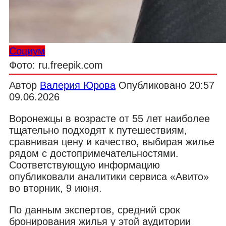
Социум
Фото: ru.freepik.com
Автор
Валерия Юрова
Опубликовано
20:57
09.06.2026
Воронежцы в возрасте от 55 лет наиболее
тщательно подходят к путешествиям,
сравнивая цену и качество, выбирая жилье
рядом с достопримечательностями.
Соответствующую информацию
опубликовали аналитики сервиса «Авито»
во вторник, 9 июня.
По данным экспертов, средний срок
бронирования жилья у этой аудитории