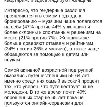
Интересно, что гендерные различия
проявляются и в самом подходе к
бронированию – мужчины чаще полагаются
на себя (47% против 44% у женщин) и
более склонны к спонтанным решениям на
месте (21% против 7%). Женщины же
больше доверяют отзывам и рейтингам
(34% против 26% у мужчин), а также чаще
обращаются за помощью к детям или
внукам.
Самой активной возрастной подгруппой
оказались путешественники 55-64 лет –
именно среди них самый высокий процент
тех, кто уверен, что путешествует чаще
молодежи. В то же время почти 40%
опрошенных старше 65 лет пока не
пользуются онлайн-сервисами для