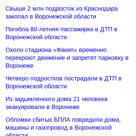
Свыше 2 млн подросток из Краснодара
закопал в Воронежской области
Погибла 80-летняя пассажирка в ДТП в
Воронежской области
Около стадиона «Факел» временно
перекроют движение и запретят парковку в
Воронеже
Четверо подростков пострадали в ДТП в
Воронежской области
Из задымленного дома 21 человека
эвакуировали в Воронеже
Обломки сбитых БПЛА повредили дома,
машины и газопровод в Воронежской
области