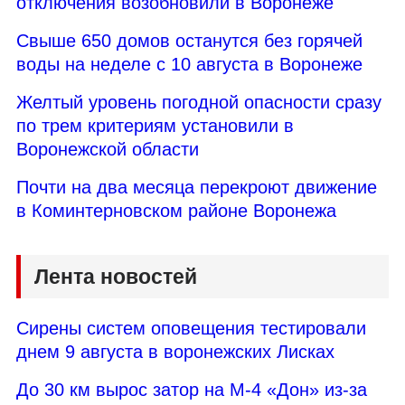
отключения возобновили в Воронеже
Свыше 650 домов останутся без горячей
воды на неделе с 10 августа в Воронеже
Желтый уровень погодной опасности сразу
по трем критериям установили в
Воронежской области
Почти на два месяца перекроют движение
в Коминтерновском районе Воронежа
Лента новостей
Сирены систем оповещения тестировали
днем 9 августа в воронежских Лисках
До 30 км вырос затор на М-4 «Дон» из-за