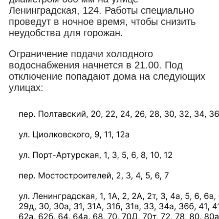
Ленинградская, 124. Работы специально
проведут в ночное время, чтобы снизить
неудобства для горожан.
Ограничение подачи холодного
водоснабжения начнется в 21.00. Под
отключение попадают дома на следующих
улицах: