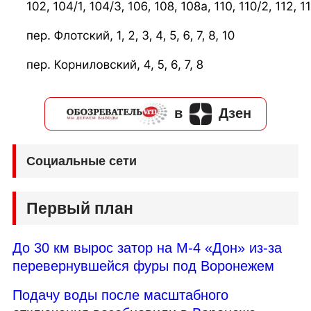
в
Дзен
Социальные сети
Первый план
До 30 км вырос затор на М-4 «Дон» из-за
перевернувшейся фуры под Воронежем
Подачу воды после масштабного