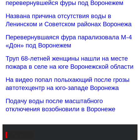
перевернувшейся фуры под Воронежем
Названа причина отсутствия воды в
Ленинском и Советском районах Воронежа
Перевернувшаяся фура парализовала М-4
«Дон» под Воронежем
Труп 68-летней женщины нашли на месте
пожара в селе на юге Воронежской области
На видео попал полыхающий после грозы
автотехцентр на юго-западе Воронежа
Подачу воды после масштабного
отключения возобновили в Воронеже
Поиск