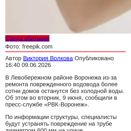
Среда обитания
Фото: freepik.com
Автор
Виктория Волкова
Опубликовано
16:40 09.06.2026
В Левобережном районе Воронежа из-за
ремонта поврежденного водовода более
сотни домов останутся без холодной воды.
Об этом во вторник, 9 июня, сообщили в
пресс-службе «РВК-Воронеж».
По информации структуры, специалисты
будут устранять повреждение на трубе
диаметром 600 мм на улице