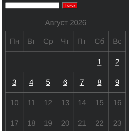
Поиск
Август 2026
Пн
Вт
Ср
Чт
Пт
Сб
Вс
1
2
3
4
5
6
7
8
9
10
11
12
13
14
15
16
17
18
19
20
21
22
23