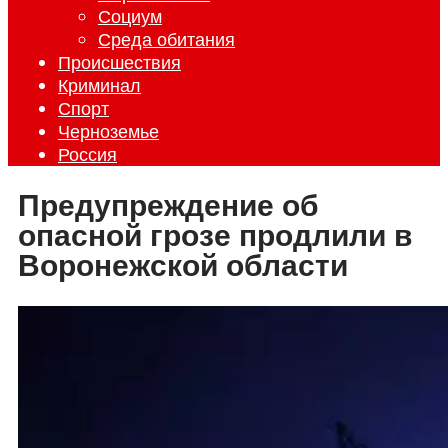
Социум
Среда обитания
Происшествия
Криминал
Спорт
Черноземье
Россия
Предупреждение об
опасной грозе продлили в
Воронежской области