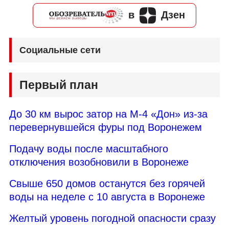
в
Дзен
Социальные сети
Первый план
До 30 км вырос затор на М-4 «Дон» из-за
перевернувшейся фуры под Воронежем
Подачу воды после масштабного
отключения возобновили в Воронеже
Свыше 650 домов останутся без горячей
воды на неделе с 10 августа в Воронеже
Желтый уровень погодной опасности сразу