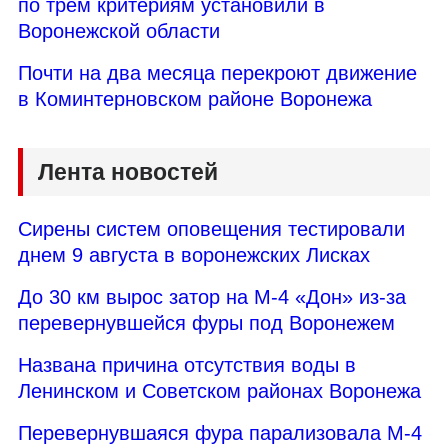
по трем критериям установили в
Воронежской области
Почти на два месяца перекроют движение
в Коминтерновском районе Воронежа
Лента новостей
Сирены систем оповещения тестировали
днем 9 августа в воронежских Лисках
До 30 км вырос затор на М-4 «Дон» из-за
перевернувшейся фуры под Воронежем
Названа причина отсутствия воды в
Ленинском и Советском районах Воронежа
Перевернувшаяся фура парализовала М-4