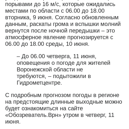
порывами до 16 м/с, которые ожидались
местами по области с 06.00 до 18.00
вторника, 9 июня. Согласно обновленным
данным, раскаты грома и вспышки молний
вернутся после ночной передышки – это
атмосферное явление прогнозируется с
06.00 до 18.00 среды, 10 июня.
– До 06.00 четверга, 11 июня,
оповещения о погоде для жителей
Воронежской области не
требуются, – подытожили в
Гидрометцентре.
С подробным прогнозом погоды в регионе
на предстоящие длинные выходные можно
будет ознакомиться на сайте
«Обозреватель.Врн» утром в четверг, 11
июня.