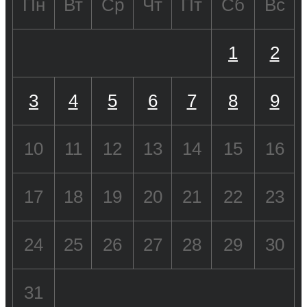
Пн
Вт
Ср
Чт
Пт
Сб
Вс
1
2
3
4
5
6
7
8
9
10
11
12
13
14
15
16
17
18
19
20
21
22
23
24
25
26
27
28
29
30
31