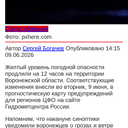
Среда обитания
Фото: pxhere.com
Автор
Сергей Богачев
Опубликовано
14:15
09.06.2026
Желтый уровень погодной опасности
продлили на 12 часов на территории
Воронежской области. Соответствующие
изменения внесли во вторник, 9 июня, в
прогностическую карту предупреждений
для регионов ЦФО на сайте
Гидрометцентра России.
Напомним, что накануне синоптики
уведомили воронежцев о грозах и ветре