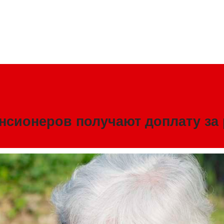
нсионеров получают доплату за 