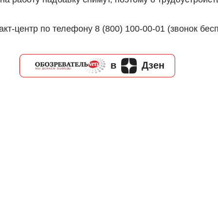
т-центр по телефону 8 (800) 100-00-01 (звонок бес
в
Дзен