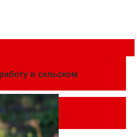
работу в сельском