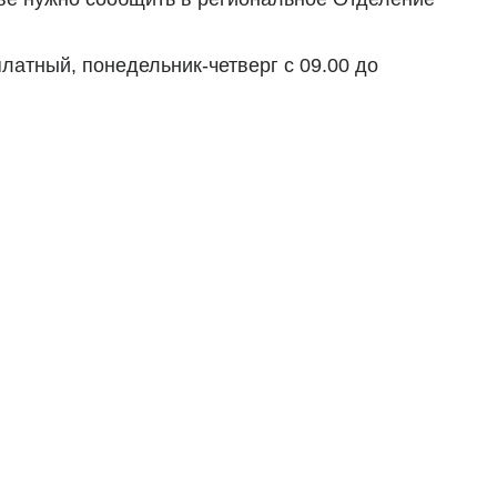
платный, понедельник-четверг с 09.00 до