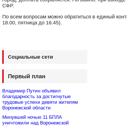
СФР.
По всем вопросам можно обратиться в единый контак
18.00, пятница до 16.45).
Социальные сети
Первый план
Владимир Путин объявил
благодарность за достигнутые
трудовые успехи девяти жителям
Воронежской области
Минувшей ночью 11 БПЛА
уничтожили над Воронежской