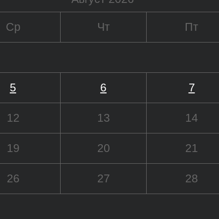
Ср
Чт
Пт
5
6
7
12
13
14
19
20
21
26
27
28