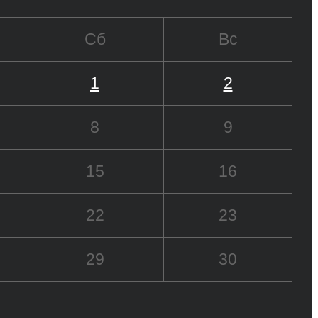
Сб
Вс
1
2
8
9
15
16
22
23
29
30