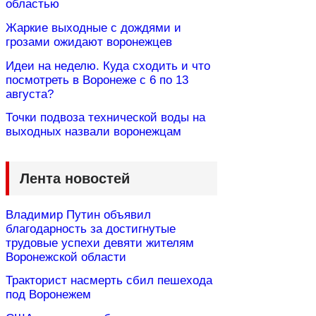
областью
Жаркие выходные с дождями и
грозами ожидают воронежцев
Идеи на неделю. Куда сходить и что
посмотреть в Воронеже с 6 по 13
августа?
Точки подвоза технической воды на
выходных назвали воронежцам
Лента новостей
Владимир Путин объявил
благодарность за достигнутые
трудовые успехи девяти жителям
Воронежской области
Тракторист насмерть сбил пешехода
под Воронежем