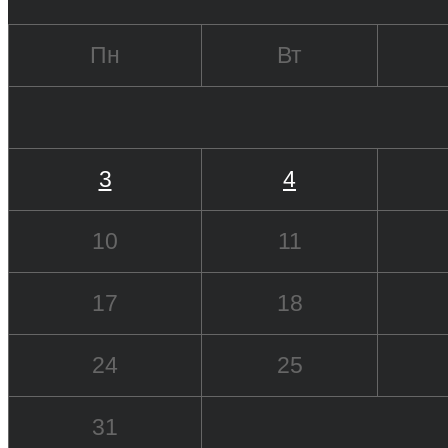
Пн
Вт
3
4
10
11
17
18
24
25
31