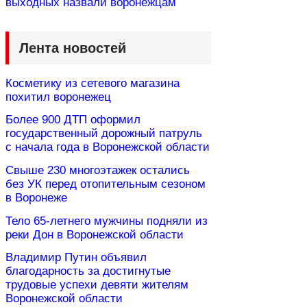
выходных назвали воронежцам
Лента новостей
Косметику из сетевого магазина
похитил воронежец
Более 900 ДТП оформил
государственный дорожный патруль
с начала года в Воронежской области
Свыше 230 многоэтажек остались
без УК перед отопительным сезоном
в Воронеже
Тело 65-летнего мужчины подняли из
реки Дон в Воронежской области
Владимир Путин объявил
благодарность за достигнутые
трудовые успехи девяти жителям
Воронежской области