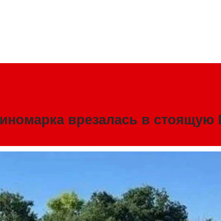
 иномарка врезалась в стоящую