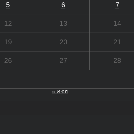
5
6
7
12
13
14
19
20
21
26
27
28
« Июл