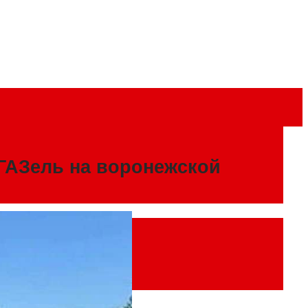
 ГАЗель на воронежской