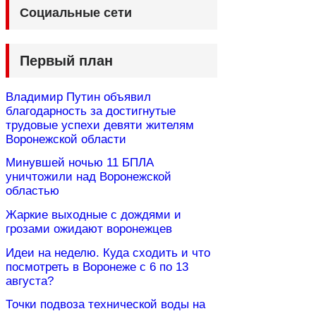
Социальные сети
Первый план
Владимир Путин объявил
благодарность за достигнутые
трудовые успехи девяти жителям
Воронежской области
Минувшей ночью 11 БПЛА
уничтожили над Воронежской
областью
Жаркие выходные с дождями и
грозами ожидают воронежцев
Идеи на неделю. Куда сходить и что
посмотреть в Воронеже с 6 по 13
августа?
Точки подвоза технической воды на