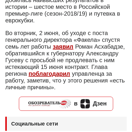
истории – шестое место в Российской
премьер-лиге (сезон-2018/19) и путевка в
еврокубки.
Во вторник, 2 июня, об уходе с поста
генерального директора «Факела» спустя
семь лет работы
заявил
Роман Асхабадзе,
обратившийся к губернатору Александру
Гусеву с просьбой не продлевать с ним
истекающий 15 июня контракт. Глава
региона
поблагодарил
управленца за
работу, заметив, что у этого решения «есть
личные причины».
в
Дзен
Социальные сети