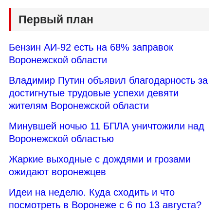
Первый план
Бензин АИ-92 есть на 68% заправок
Воронежской области
Владимир Путин объявил благодарность за
достигнутые трудовые успехи девяти
жителям Воронежской области
Минувшей ночью 11 БПЛА уничтожили над
Воронежской областью
Жаркие выходные с дождями и грозами
ожидают воронежцев
Идеи на неделю. Куда сходить и что
посмотреть в Воронеже с 6 по 13 августа?