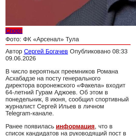
Спорт
Фото: ФК «Арсенал» Тула
Автор
Сергей Богачев
Опубликовано
08:33
09.06.2026
В число вероятных преемников Романа
Асхабадзе на посту генерального
директора воронежского «Факела» входит
64-летний Гурам Аджоев. Об этом в
понедельник, 8 июня, сообщил спортивный
журналист Сергей Ильев в личном
Telegram-канале.
Ранее появилась
информация
, что в
список кандидатов на руководящий пост в