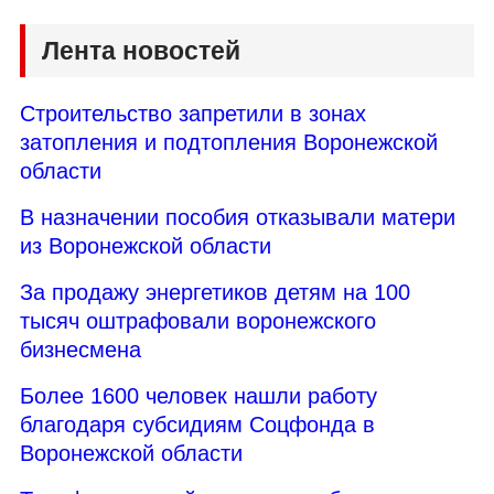
Лента новостей
Строительство запретили в зонах
затопления и подтопления Воронежской
области
В назначении пособия отказывали матери
из Воронежской области
За продажу энергетиков детям на 100
тысяч оштрафовали воронежского
бизнесмена
Более 1600 человек нашли работу
благодаря субсидиям Соцфонда в
Воронежской области