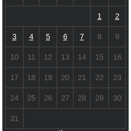
1
2
3
4
5
6
7
8
9
10
11
12
13
14
15
16
17
18
19
20
21
22
23
24
25
26
27
28
29
30
31