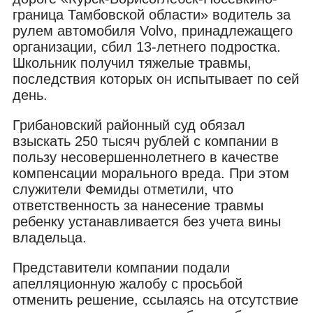
граница Тамбовской области» водитель за
рулем автомобиля Volvo, принадлежащего
организации, сбил 13-летнего подростка.
Школьник получил тяжелые травмы,
последствия которых он испытывает по сей
день.
Грибановский районный суд обязал
взыскать 250 тысяч рублей с компании в
пользу несовершеннолетнего в качестве
компенсации морального вреда. При этом
служители Фемиды отметили, что
ответственность за нанесение травмы
ребенку устанавливается без учета вины
владельца.
Представители компании подали
апелляционную жалобу с просьбой
отменить решение, ссылаясь на отсутствие