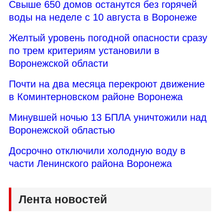
Свыше 650 домов останутся без горячей
воды на неделе с 10 августа в Воронеже
Желтый уровень погодной опасности сразу
по трем критериям установили в
Воронежской области
Почти на два месяца перекроют движение
в Коминтерновском районе Воронежа
Минувшей ночью 13 БПЛА уничтожили над
Воронежской областью
Досрочно отключили холодную воду в
части Ленинского района Воронежа
Лента новостей