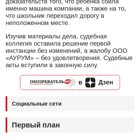
доказательств того, что ребенка сбила
именно машина компании, а также на то,
что школьник переходил дорогу в
неположенном месте.
Изучив материалы дела, судебная
коллегия оставила решение первой
инстанции без изменений, а жалобу ООО
«АУРУМ» – без удовлетворения. Судебные
акты вступили в законную силу.
в
Дзен
Социальные сети
Первый план