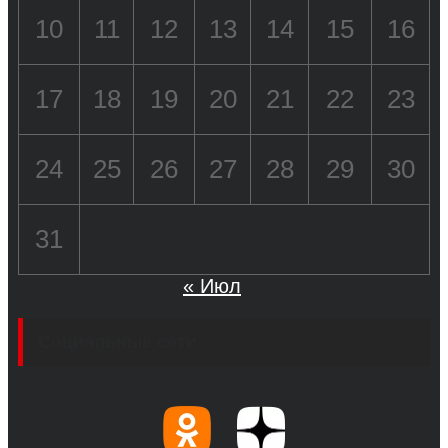
10
11
12
13
14
15
16
17
18
19
20
21
22
23
24
25
26
27
28
29
30
31
« Июл
Социальные сети