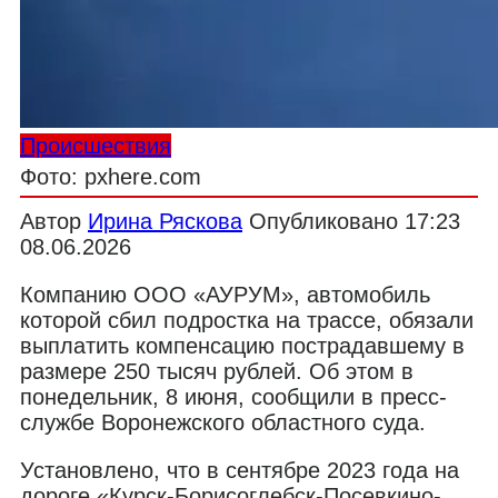
Происшествия
Фото: pxhere.com
Автор
Ирина Ряскова
Опубликовано
17:23
08.06.2026
Компанию ООО «АУРУМ», автомобиль
которой сбил подростка на трассе, обязали
выплатить компенсацию пострадавшему в
размере 250 тысяч рублей. Об этом в
понедельник, 8 июня, сообщили в пресс-
службе Воронежского областного суда.
Установлено, что в сентябре 2023 года на
дороге «Курск-Борисоглебск-Посевкино-