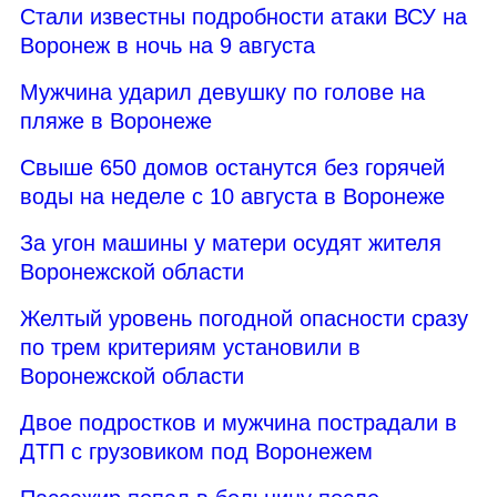
Стали известны подробности атаки ВСУ на
Воронеж в ночь на 9 августа
Мужчина ударил девушку по голове на
пляже в Воронеже
Свыше 650 домов останутся без горячей
воды на неделе с 10 августа в Воронеже
За угон машины у матери осудят жителя
Воронежской области
Желтый уровень погодной опасности сразу
по трем критериям установили в
Воронежской области
Двое подростков и мужчина пострадали в
ДТП с грузовиком под Воронежем