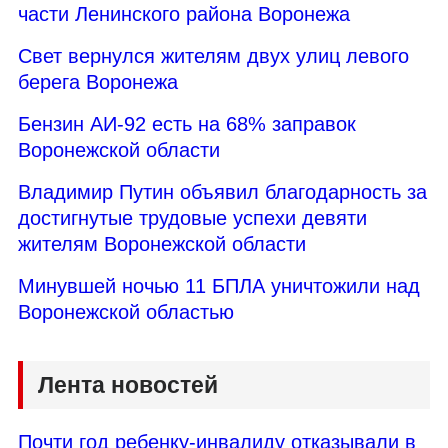
части Ленинского района Воронежа
Свет вернулся жителям двух улиц левого
берега Воронежа
Бензин АИ-92 есть на 68% заправок
Воронежской области
Владимир Путин объявил благодарность за
достигнутые трудовые успехи девяти
жителям Воронежской области
Минувшей ночью 11 БПЛА уничтожили над
Воронежской областью
Лента новостей
Почти год ребенку-инвалиду отказывали в