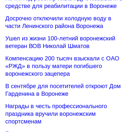
средстве для реабилитации в Воронеже
Досрочно отключили холодную воду в
части Ленинского района Воронежа
Ушел из жизни 100-летний воронежский
ветеран ВОВ Николай Шматов
Компенсацию 200 тысяч взыскали с ОАО
«РЖД» в пользу матери погибшего
воронежского зацепера
В сентябре для посетителей откроют Дом
Гарденина в Воронеже
Награды в честь профессионального
праздника вручили воронежским
спортсменам