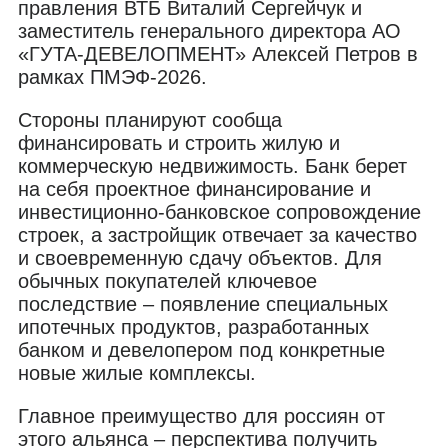
правления ВТБ Виталий Сергейчук и
заместитель генерального директора АО
«ГУТА-ДЕВЕЛОПМЕНТ» Алексей Петров в
рамках ПМЭФ-2026.
Стороны планируют сообща
финансировать и строить жилую и
коммерческую недвижимость. Банк берет
на себя проектное финансирование и
инвестиционно-банковское сопровождение
строек, а застройщик отвечает за качество
и своевременную сдачу объектов. Для
обычных покупателей ключевое
последствие – появление специальных
ипотечных продуктов, разработанных
банком и девелопером под конкретные
новые жилые комплексы.
Главное преимущество для россиян от
этого альянса – перспектива получить