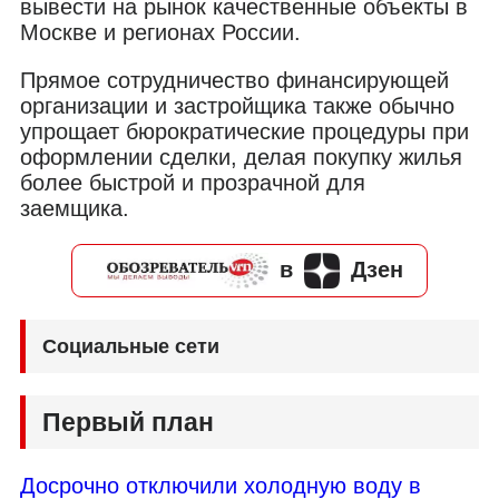
вывести на рынок качественные объекты в
Москве и регионах России.
Прямое сотрудничество финансирующей
организации и застройщика также обычно
упрощает бюрократические процедуры при
оформлении сделки, делая покупку жилья
более быстрой и прозрачной для
заемщика.
в
Дзен
Социальные сети
Первый план
Досрочно отключили холодную воду в