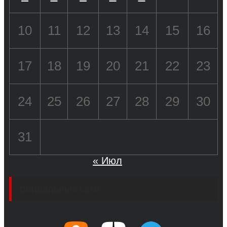
10
11
12
13
14
15
16
17
18
19
20
21
22
23
24
25
26
27
28
29
30
31
« Июл
Социальные сети