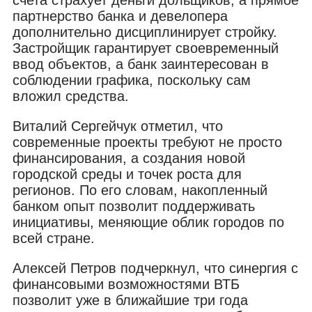
партнерство банка и девелопера
дополнительно дисциплинирует стройку.
Застройщик гарантирует своевременный
ввод объектов, а банк заинтересован в
соблюдении графика, поскольку сам
вложил средства.
Виталий Сергейчук отметил, что
современные проекты требуют не просто
финансирования, а создания новой
городской среды и точек роста для
регионов. По его словам, накопленный
банком опыт позволит поддерживать
инициативы, меняющие облик городов по
всей стране.
Алексей Петров подчеркнул, что синергия с
финансовыми возможностями ВТБ
позволит уже в ближайшие три года