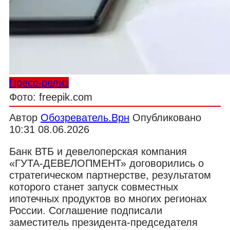
Пресс-релиз
Фото: freepik.com
Автор
Обозреватель.Врн
Опубликовано
10:31 08.06.2026
Банк ВТБ и девелоперская компания
«ГУТА-ДЕВЕЛОПМЕНТ» договорились о
стратегическом партнерстве, результатом
которого станет запуск совместных
ипотечных продуктов во многих регионах
России. Соглашение подписали
заместитель президента-председателя