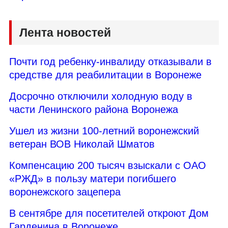
Лента новостей
Почти год ребенку-инвалиду отказывали в
средстве для реабилитации в Воронеже
Досрочно отключили холодную воду в
части Ленинского района Воронежа
Ушел из жизни 100-летний воронежский
ветеран ВОВ Николай Шматов
Компенсацию 200 тысяч взыскали с ОАО
«РЖД» в пользу матери погибшего
воронежского зацепера
В сентябре для посетителей откроют Дом
Гарденина в Воронеже