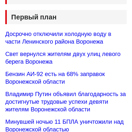
Первый план
Досрочно отключили холодную воду в
части Ленинского района Воронежа
Свет вернулся жителям двух улиц левого
берега Воронежа
Бензин АИ-92 есть на 68% заправок
Воронежской области
Владимир Путин объявил благодарность за
достигнутые трудовые успехи девяти
жителям Воронежской области
Минувшей ночью 11 БПЛА уничтожили над
Воронежской областью