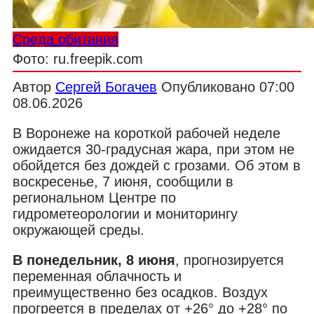
Среда обитания
Фото: ru.freepik.com
Автор
Сергей Богачев
Опубликовано
07:00
08.06.2026
В Воронеже на короткой рабочей неделе
ожидается 30-градусная жара, при этом не
обойдется без дождей с грозами. Об этом в
воскресенье, 7 июня, сообщили в
региональном Центре по
гидрометеорологии и мониторингу
окружающей среды.
В понедельник, 8 июня
, прогнозируется
переменная облачность и
преимущественно без осадков. Воздух
прогреется в пределах от +26° до +28° по