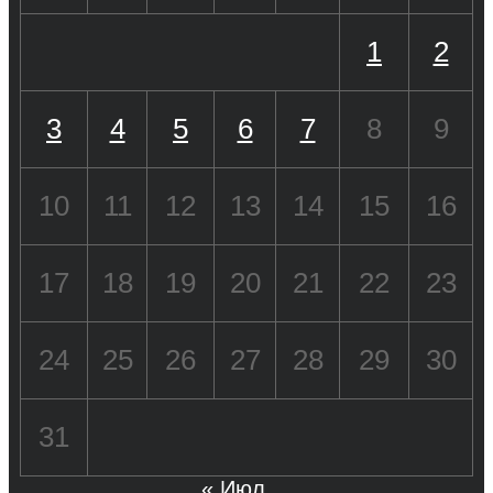
1
2
3
4
5
6
7
8
9
10
11
12
13
14
15
16
17
18
19
20
21
22
23
24
25
26
27
28
29
30
31
« Июл