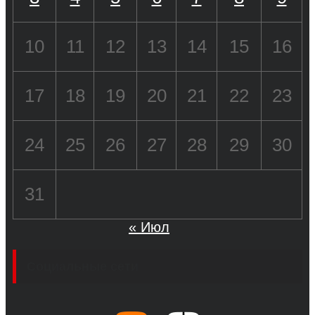
10
11
12
13
14
15
16
17
18
19
20
21
22
23
24
25
26
27
28
29
30
31
« Июл
Социальные сети