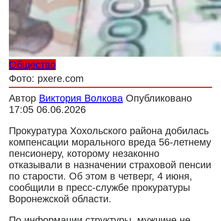
Общество
Фото: pxere.com
Автор
Виктория Волкова
Опубликовано
17:05 06.06.2026
Прокуратура Хохольского района добилась
компенсации морального вреда 56-летнему
пенсионеру, которому незаконно
отказывали в назначении страховой пенсии
по старости. Об этом в четверг, 4 июня,
сообщили в пресс-службе прокуратуры
Воронежской области.
По информации структуры, мужчине не