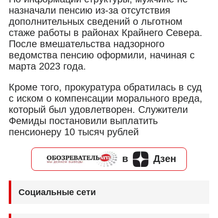
назначали пенсию из-за отсутствия
дополнительных сведений о льготном
стаже работы в районах Крайнего Севера.
После вмешательства надзорного
ведомства пенсию оформили, начиная с
марта 2023 года.
Кроме того, прокуратура обратилась в суд
с иском о компенсации морального вреда,
который был удовлетворен. Служители
Фемиды постановили выплатить
пенсионеру 10 тысяч рублей
в
Дзен
Социальные сети