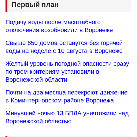
Первый план
Подачу воды после масштабного
отключения возобновили в Воронеже
Свыше 650 домов останутся без горячей
воды на неделе с 10 августа в Воронеже
Желтый уровень погодной опасности сразу
по трем критериям установили в
Воронежской области
Почти на два месяца перекроют движение
в Коминтерновском районе Воронежа
Минувшей ночью 13 БПЛА уничтожили над
Воронежской областью