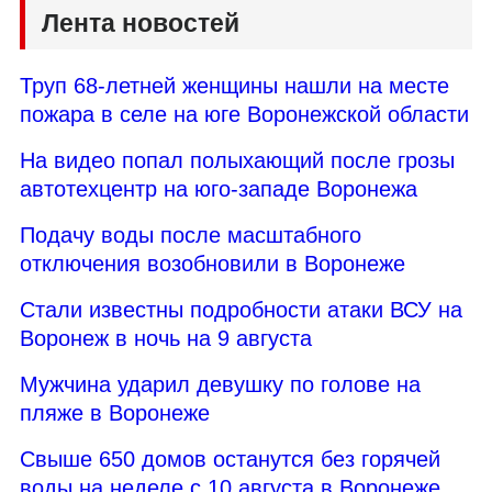
Лента новостей
Труп 68-летней женщины нашли на месте
пожара в селе на юге Воронежской области
На видео попал полыхающий после грозы
автотехцентр на юго-западе Воронежа
Подачу воды после масштабного
отключения возобновили в Воронеже
Стали известны подробности атаки ВСУ на
Воронеж в ночь на 9 августа
Мужчина ударил девушку по голове на
пляже в Воронеже
Свыше 650 домов останутся без горячей
воды на неделе с 10 августа в Воронеже