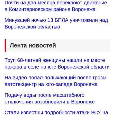
Почти на два месяца перекроют движение
в Коминтерновском районе Воронежа
Минувшей ночью 13 БПЛА уничтожили над
Воронежской областью
Лента новостей
Труп 68-летней женщины нашли на месте
пожара в селе на юге Воронежской области
На видео попал полыхающий после грозы
автотехцентр на юго-западе Воронежа
Подачу воды после масштабного
отключения возобновили в Воронеже
Стали известны подробности атаки ВСУ на