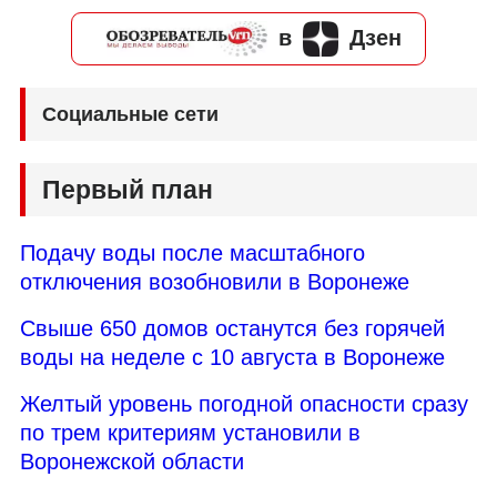
в
Дзен
Социальные сети
Первый план
Подачу воды после масштабного
отключения возобновили в Воронеже
Свыше 650 домов останутся без горячей
воды на неделе с 10 августа в Воронеже
Желтый уровень погодной опасности сразу
по трем критериям установили в
Воронежской области