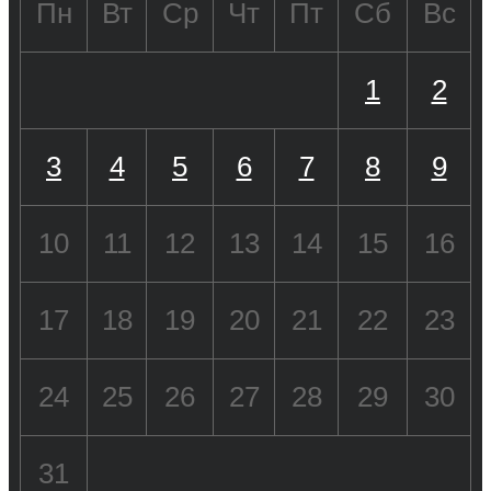
Пн
Вт
Ср
Чт
Пт
Сб
Вс
1
2
3
4
5
6
7
8
9
10
11
12
13
14
15
16
17
18
19
20
21
22
23
24
25
26
27
28
29
30
31