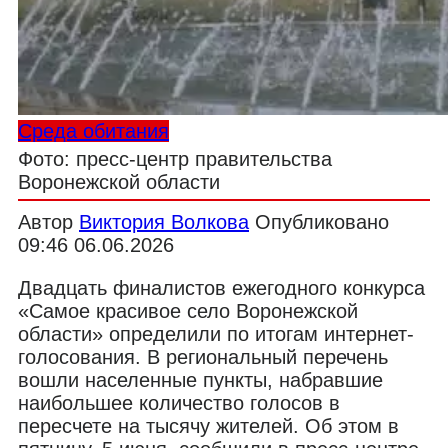
Среда обитания
Фото: пресс-центр правительства
Воронежской области
Автор
Виктория Волкова
Опубликовано
09:46 06.06.2026
Двадцать финалистов ежегодного конкурса
«Самое красивое село Воронежской
области» определили по итогам интернет-
голосования. В региональный перечень
вошли населенные пункты, набравшие
наибольшее количество голосов в
пересчете на тысячу жителей. Об этом в