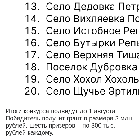
Итоги конкурса подведут до 1 августа.
Победитель получит грант в размере 2 млн
рублей, шесть призеров – по 300 тыс.
рублей каждому.