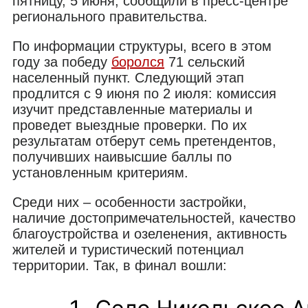
пятницу, 5 июня, сообщили в пресс-центре
регионального правительства.
По информации структуры, всего в этом
году за победу
боролся
71 сельский
населенный пункт. Следующий этап
продлится с 9 июня по 2 июля: комиссия
изучит представленные материалы и
проведет выездные проверки. По их
результатам отберут семь претендентов,
получивших наивысшие баллы по
установленным критериям.
Среди них – особенности застройки,
наличие достопримечательностей, качество
благоустройства и озеленения, активность
жителей и туристический потенциал
территории. Так, в финал вошли: