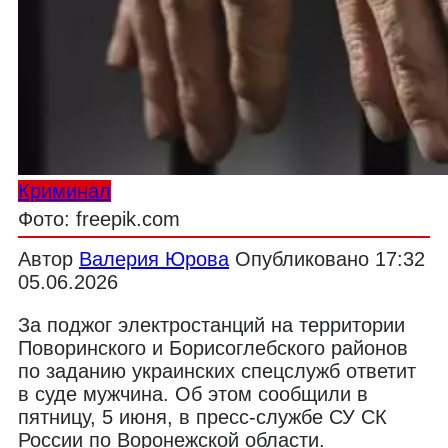
Криминал
Фото: freepik.com
Автор
Валерия Юрова
Опубликовано
17:32
05.06.2026
За поджог электростанций на территории
Поворинского и Борисоглебского районов
по заданию украинских спецслужб ответит
в суде мужчина. Об этом сообщили в
пятницу, 5 июня, в пресс-службе СУ СК
России по Воронежской области.