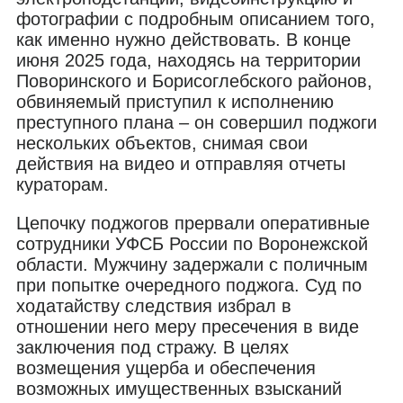
фотографии с подробным описанием того,
как именно нужно действовать. В конце
июня 2025 года, находясь на территории
Поворинского и Борисоглебского районов,
обвиняемый приступил к исполнению
преступного плана – он совершил поджоги
нескольких объектов, снимая свои
действия на видео и отправляя отчеты
кураторам.
Цепочку поджогов прервали оперативные
сотрудники УФСБ России по Воронежской
области. Мужчину задержали с поличным
при попытке очередного поджога. Суд по
ходатайству следствия избрал в
отношении него меру пресечения в виде
заключения под стражу. В целях
возмещения ущерба и обеспечения
возможных имущественных взысканий