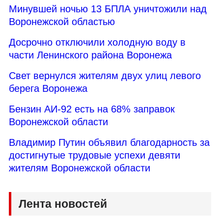
Минувшей ночью 13 БПЛА уничтожили над
Воронежской областью
Досрочно отключили холодную воду в
части Ленинского района Воронежа
Свет вернулся жителям двух улиц левого
берега Воронежа
Бензин АИ-92 есть на 68% заправок
Воронежской области
Владимир Путин объявил благодарность за
достигнутые трудовые успехи девяти
жителям Воронежской области
Лента новостей