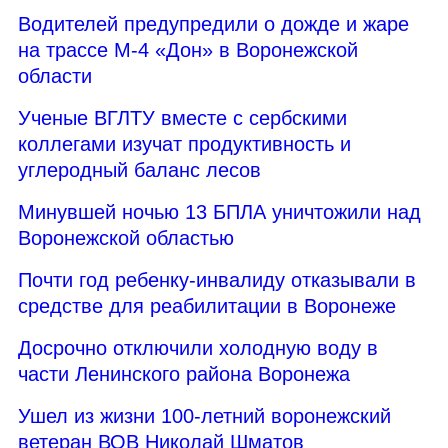
Водителей предупредили о дожде и жаре
на трассе М-4 «Дон» в Воронежской
области
Ученые ВГЛТУ вместе с сербскими
коллегами изучат продуктивность и
углеродный баланс лесов
Минувшей ночью 13 БПЛА уничтожили над
Воронежской областью
Почти год ребенку-инвалиду отказывали в
средстве для реабилитации в Воронеже
Досрочно отключили холодную воду в
части Ленинского района Воронежа
Ушел из жизни 100-летний воронежский
ветеран ВОВ Николай Шматов