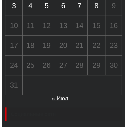
3
4
5
6
7
8
9
10
11
12
13
14
15
16
17
18
19
20
21
22
23
24
25
26
27
28
29
30
31
« Июл
Социальные сети