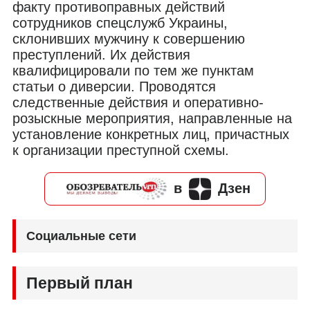
факту противоправных действий
сотрудников спецслужб Украины,
склонивших мужчину к совершению
преступлений. Их действия
квалифицировали по тем же пунктам
статьи о диверсии. Проводятся
следственные действия и оперативно-
розыскные мероприятия, направленные на
установление конкретных лиц, причастных
к организации преступной схемы.
в
Дзен
Социальные сети
Первый план