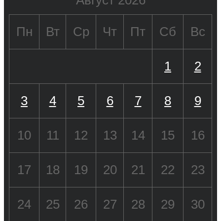
Пн
Вт
Ср
Чт
Пт
Сб
Вс
1
2
3
4
5
6
7
8
9
10
11
12
13
14
15
16
17
18
19
20
21
22
23
24
25
26
27
28
29
30