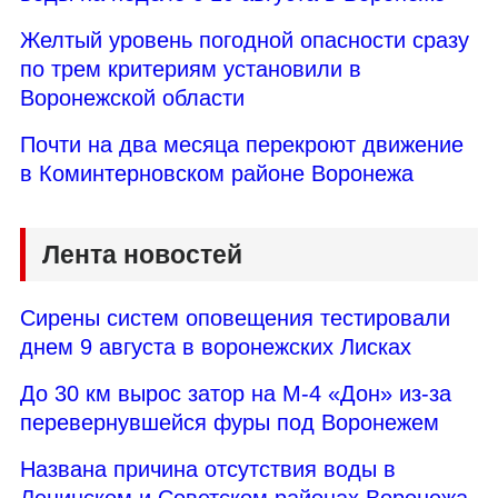
Желтый уровень погодной опасности сразу
по трем критериям установили в
Воронежской области
Почти на два месяца перекроют движение
в Коминтерновском районе Воронежа
Лента новостей
Сирены систем оповещения тестировали
днем 9 августа в воронежских Лисках
До 30 км вырос затор на М-4 «Дон» из-за
перевернувшейся фуры под Воронежем
Названа причина отсутствия воды в
Ленинском и Советском районах Воронежа