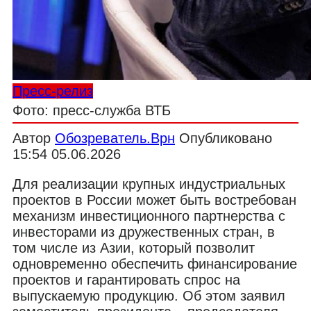
Пресс-релиз
Фото: пресс-служба ВТБ
Автор
Обозреватель.Врн
Опубликовано
15:54 05.06.2026
Для реализации крупных индустриальных
проектов в России может быть востребован
механизм инвестиционного партнерства с
инвесторами из дружественных стран, в
том числе из Азии, который позволит
одновременно обеспечить финансирование
проектов и гарантировать спрос на
выпускаемую продукцию. Об этом заявил