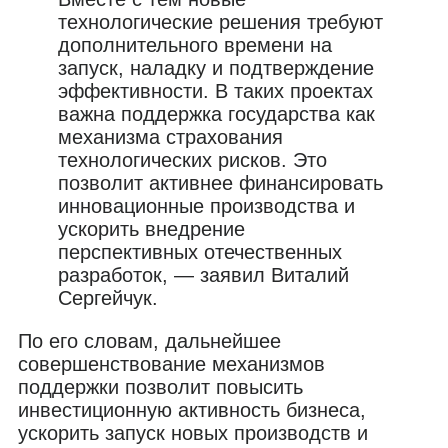
технологические решения требуют
дополнительного времени на
запуск, наладку и подтверждение
эффективности. В таких проектах
важна поддержка государства как
механизма страхования
технологических рисков. Это
позволит активнее финансировать
инновационные производства и
ускорить внедрение
перспективных отечественных
разработок, — заявил Виталий
Сергейчук.
По его словам, дальнейшее
совершенствование механизмов
поддержки позволит повысить
инвестиционную активность бизнеса,
ускорить запуск новых производств и