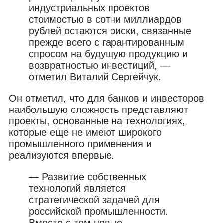
индустриальных проектов
стоимостью в сотни миллиардов
рублей остаются риски, связанные
прежде всего с гарантированным
спросом на будущую продукцию и
возвратностью инвестиций, —
отметил Виталий Сергейчук.
Он отметил, что для банков и инвесторов
наибольшую сложность представляют
проекты, основанные на технологиях,
которые еще не имеют широкого
промышленного применения и
реализуются впервые.
— Развитие собственных
технологий является
стратегической задачей для
российской промышленности.
Вместе с тем новые