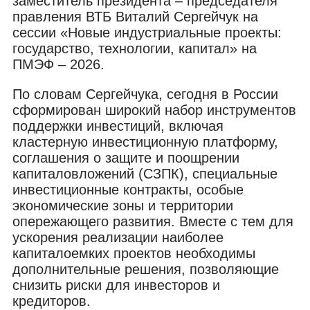
заместитель президента – председателя
правления ВТБ Виталий Сергейчук на
сессии «Новые индустриальные проекты:
государство, технологии, капитал» на
ПМЭФ – 2026.
По словам Сергейчука, сегодня в России
сформирован широкий набор инструментов
поддержки инвестиций, включая
кластерную инвестиционную платформу,
соглашения о защите и поощрении
капиталовложений (СЗПК), специальные
инвестиционные контракты, особые
экономические зоны и территории
опережающего развития. Вместе с тем для
ускорения реализации наиболее
капиталоемких проектов необходимы
дополнительные решения, позволяющие
снизить риски для инвесторов и
кредиторов.