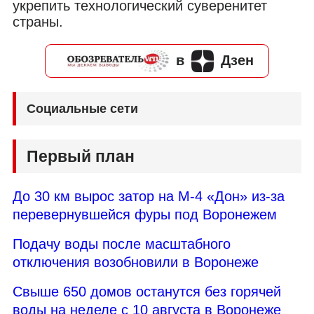
укрепить технологический суверенитет
страны.
в
Дзен
Социальные сети
Первый план
До 30 км вырос затор на М-4 «Дон» из-за
перевернувшейся фуры под Воронежем
Подачу воды после масштабного
отключения возобновили в Воронеже
Свыше 650 домов останутся без горячей
воды на неделе с 10 августа в Воронеже