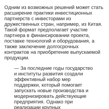
Одним из возможных решений может стать
расширение практики инвестиционных
партнерств с инвесторами из
дружественных стран, например, из Китая.
Такой формат предполагает участие
партнера в финансировании проекта,
поставке технологий и оборудования, а
также заключение долгосрочных
контрактов на приобретение выпускаемой
продукции.
— За последние годы государство
и институты развития создали
эффективный набор мер
поддержки, который помогает
запускать новые производства и
модернизировать действующие
предприятия. Однако при
реализации крупных