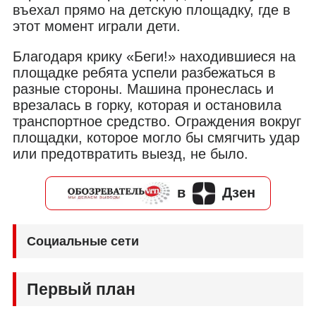
въехал прямо на детскую площадку, где в
этот момент играли дети.
Благодаря крику «Беги!» находившиеся на
площадке ребята успели разбежаться в
разные стороны. Машина пронеслась и
врезалась в горку, которая и остановила
транспортное средство. Ограждения вокруг
площадки, которое могло бы смягчить удар
или предотвратить выезд, не было.
в
Дзен
Социальные сети
Первый план