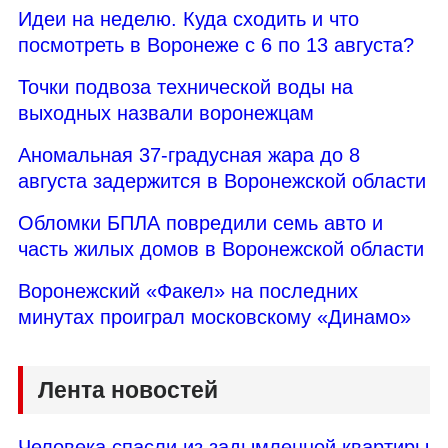
Идеи на неделю. Куда сходить и что
посмотреть в Воронеже с 6 по 13 августа?
Точки подвоза технической воды на
выходных назвали воронежцам
Аномальная 37-градусная жара до 8
августа задержится в Воронежской области
Обломки БПЛА повредили семь авто и
часть жилых домов в Воронежской области
Воронежский «Факел» на последних
минутах проиграл московскому «Динамо»
Лента новостей
Человека спасли из задымленной квартиры