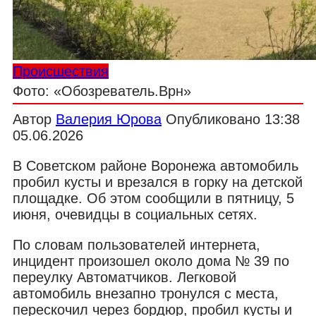
Происшествия
Фото: «Обозреватель.Врн»
Автор
Валерия Юрова
Опубликовано
13:38
05.06.2026
В Советском районе Воронежа автомобиль
пробил кусты и врезался в горку на детской
площадке. Об этом сообщили в пятницу, 5
июня, очевидцы в социальных сетях.
По словам пользователей интернета,
инцидент произошел около дома № 39 по
переулку Автоматчиков. Легковой
автомобиль внезапно тронулся с места,
перескочил через бордюр, пробил кусты и