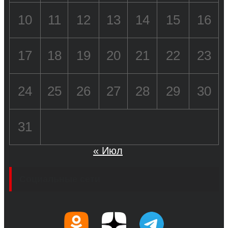
10
11
12
13
14
15
16
17
18
19
20
21
22
23
24
25
26
27
28
29
30
31
« Июл
Социальные сети