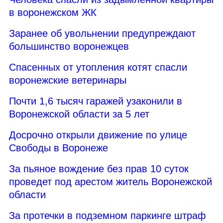
в воронежском ЖК
Заранее об увольнении предупреждают
большинство воронежцев
Спасенных от утопления котят спасли
воронежские ветеринары
Почти 1,6 тысяч гаражей узаконили в
Воронежской области за 5 лет
Досрочно открыли движение по улице
Свободы в Воронеже
За пьяное вождение без прав 10 суток
проведет под арестом житель Воронежской
области
За протечки в подземном паркинге штраф